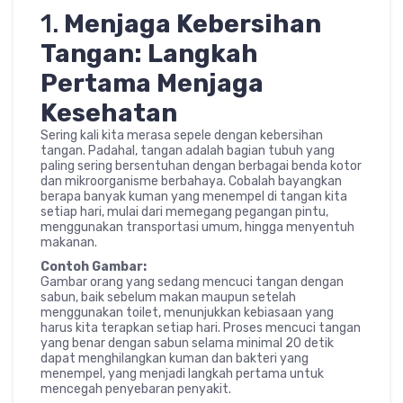
1.
Menjaga Kebersihan
Tangan: Langkah
Pertama Menjaga
Kesehatan
Sering kali kita merasa sepele dengan kebersihan
tangan. Padahal, tangan adalah bagian tubuh yang
paling sering bersentuhan dengan berbagai benda kotor
dan mikroorganisme berbahaya. Cobalah bayangkan
berapa banyak kuman yang menempel di tangan kita
setiap hari, mulai dari memegang pegangan pintu,
menggunakan transportasi umum, hingga menyentuh
makanan.
Contoh Gambar:
Gambar orang yang sedang mencuci tangan dengan
sabun, baik sebelum makan maupun setelah
menggunakan toilet, menunjukkan kebiasaan yang
harus kita terapkan setiap hari. Proses mencuci tangan
yang benar dengan sabun selama minimal 20 detik
dapat menghilangkan kuman dan bakteri yang
menempel, yang menjadi langkah pertama untuk
mencegah penyebaran penyakit.