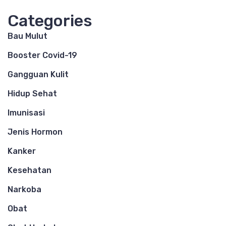
Categories
Bau Mulut
Booster Covid-19
Gangguan Kulit
Hidup Sehat
Imunisasi
Jenis Hormon
Kanker
Kesehatan
Narkoba
Obat