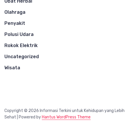
Obat Herbal
Olahraga
Penyakit
Polusi Udara
Rokok Elektrik
Uncategorized
Wisata
Copyright © 2026 Informasi Terkini untuk Kehidupan yang Lebih
Sehat | Powered by
Hantus WordPress Theme