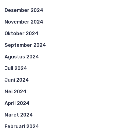
Desember 2024
November 2024
Oktober 2024
September 2024
Agustus 2024
Juli 2024
Juni 2024
Mei 2024
April 2024
Maret 2024
Februari 2024