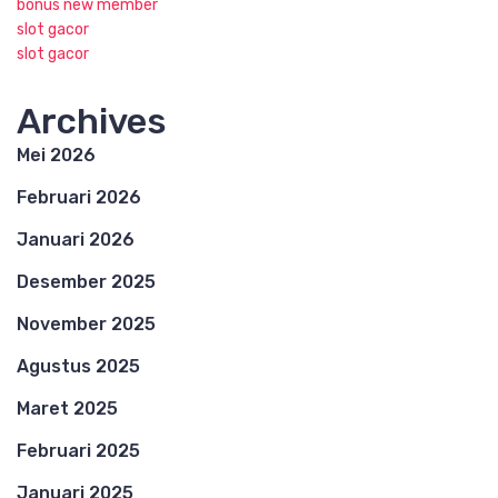
bonus new member
slot gacor
slot gacor
Archives
Mei 2026
Februari 2026
Januari 2026
Desember 2025
November 2025
Agustus 2025
Maret 2025
Februari 2025
Januari 2025