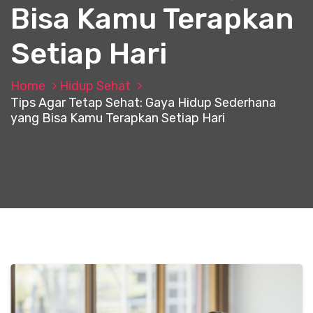
Bisa Kamu Terapkan
Setiap Hari
Home
Hidup Sehat
Tips Agar Tetap Sehat: Gaya Hidup Sederhana
yang Bisa Kamu Terapkan Setiap Hari