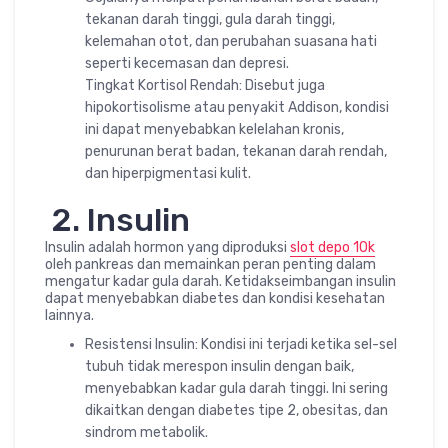
tekanan darah tinggi, gula darah tinggi,
kelemahan otot, dan perubahan suasana hati
seperti kecemasan dan depresi.
Tingkat Kortisol Rendah: Disebut juga
hipokortisolisme atau penyakit Addison, kondisi
ini dapat menyebabkan kelelahan kronis,
penurunan berat badan, tekanan darah rendah,
dan hiperpigmentasi kulit.
2. Insulin
Insulin adalah hormon yang diproduksi
slot depo 10k
oleh pankreas dan memainkan peran penting dalam
mengatur kadar gula darah. Ketidakseimbangan insulin
dapat menyebabkan diabetes dan kondisi kesehatan
lainnya.
Resistensi Insulin: Kondisi ini terjadi ketika sel-sel
tubuh tidak merespon insulin dengan baik,
menyebabkan kadar gula darah tinggi. Ini sering
dikaitkan dengan diabetes tipe 2, obesitas, dan
sindrom metabolik.