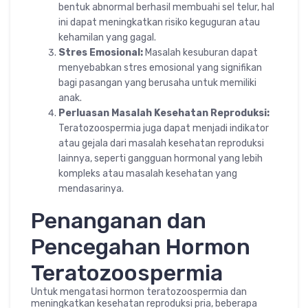
bentuk abnormal berhasil membuahi sel telur, hal
ini dapat meningkatkan risiko keguguran atau
kehamilan yang gagal.
Stres Emosional:
Masalah kesuburan dapat
menyebabkan stres emosional yang signifikan
bagi pasangan yang berusaha untuk memiliki
anak.
Perluasan Masalah Kesehatan Reproduksi:
Teratozoospermia juga dapat menjadi indikator
atau gejala dari masalah kesehatan reproduksi
lainnya, seperti gangguan hormonal yang lebih
kompleks atau masalah kesehatan yang
mendasarinya.
Penanganan dan
Pencegahan Hormon
Teratozoospermia
Untuk mengatasi hormon teratozoospermia dan
meningkatkan kesehatan reproduksi pria, beberapa