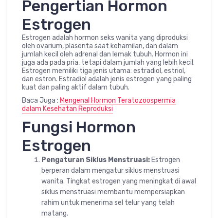
Pengertian Hormon
Estrogen
Estrogen adalah hormon seks wanita yang diproduksi
oleh ovarium, plasenta saat kehamilan, dan dalam
jumlah kecil oleh adrenal dan lemak tubuh. Hormon ini
juga ada pada pria, tetapi dalam jumlah yang lebih kecil.
Estrogen memiliki tiga jenis utama: estradiol, estriol,
dan estron. Estradiol adalah jenis estrogen yang paling
kuat dan paling aktif dalam tubuh.
Baca Juga :
Mengenal Hormon Teratozoospermia
dalam Kesehatan Reproduksi
Fungsi Hormon
Estrogen
Pengaturan Siklus Menstruasi:
Estrogen
berperan dalam mengatur siklus menstruasi
wanita. Tingkat estrogen yang meningkat di awal
siklus menstruasi membantu mempersiapkan
rahim untuk menerima sel telur yang telah
matang.