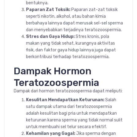
bentuknya.
Paparan Zat Toksik:
Paparan zat-zat toksik
seperti nikotin, alkohol, atau bahan kimia
berbahaya lainnya dapat merusak sel-sel sperma
dan menyebabkan terjadinya teratozoospermia.
Stres dan Gaya Hidup:
Stres kronis, pola
makan yang tidak sehat, kurangnya aktivitas
fisik, dan faktor gaya hidup lainnya juga dapat
berkontribusi terhadap teratozoospermia.
Dampak Hormon
Teratozoospermia
Dampak dari hormon teratozoospermia dapat meliputi:
Kesulitan Mendapatkan Keturunan:
Salah
satu dampak utama dari teratozoospermia
adalah kesulitan bagi pria untuk mendapatkan
keturunan karena sperma yang tidak normal sulit
untuk membuahi sel telur secara efektif.
Kehamilan yang Gagal:
Jika sperma dengan