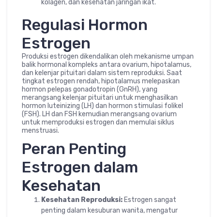
kolagen, dan kesehatan jaringan ikat.
Regulasi Hormon
Estrogen
Produksi estrogen dikendalikan oleh mekanisme umpan
balik hormonal kompleks antara ovarium, hipotalamus,
dan kelenjar pituitari dalam sistem reproduksi. Saat
tingkat estrogen rendah, hipotalamus melepaskan
hormon pelepas gonadotropin (GnRH), yang
merangsang kelenjar pituitari untuk menghasilkan
hormon luteinizing (LH) dan hormon stimulasi folikel
(FSH). LH dan FSH kemudian merangsang ovarium
untuk memproduksi estrogen dan memulai siklus
menstruasi.
Peran Penting
Estrogen dalam
Kesehatan
Kesehatan Reproduksi:
Estrogen sangat
penting dalam kesuburan wanita, mengatur