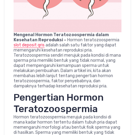
Mengenal Hormon Teratozoospermia dalam
Kesehatan Reproduksi –
Hormon teratozoospermia
slot deposit qris
adalah salah satu faktor yang dapat
memengaruhi kesehatan reproduksi pria.
Teratozoospermia sendiri merujuk pada kondisi di mana
sperma pria memiliki bentuk yang tidak normal, yang
dapat mempengaruhi kemampuan sperma untuk
melakukan pembuahan. Dalam artikel ini, kita akan
membahas lebih lanjut tentang pengertian hormon
teratozoospermia, faktor penyebabnya, dan
dampaknya terhadap kesehatan reproduksi pria.
Pengertian Hormon
Teratozoospermia
Hormon teratozoospermia merujuk pada kondisi di
mana kadar hormon tertentu dalam tubuh pria dapat
memengaruhi morfologi atau bentuk fisik sperma yang
di hasilkan. Sperma yang memiliki bentuk yang tidak