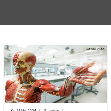
On 26 Mei 2024
By admin