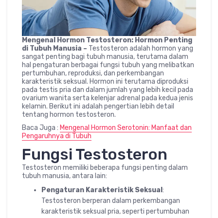
Mengenal Hormon Testosteron: Hormon Penting
di Tubuh Manusia –
Testosteron adalah hormon yang
sangat penting bagi tubuh manusia, terutama dalam
hal pengaturan berbagai fungsi tubuh yang melibatkan
pertumbuhan, reproduksi, dan perkembangan
karakteristik seksual. Hormon ini terutama diproduksi
pada testis pria dan dalam jumlah yang lebih kecil pada
ovarium wanita serta kelenjar adrenal pada kedua jenis
kelamin. Berikut ini adalah pengertian lebih detail
tentang hormon testosteron.
Baca Juga :
Mengenal Hormon Serotonin: Manfaat dan
Pengaruhnya di Tubuh
Fungsi Testosteron
Testosteron memiliki beberapa fungsi penting dalam
tubuh manusia, antara lain:
Pengaturan Karakteristik Seksual
:
Testosteron berperan dalam perkembangan
karakteristik seksual pria, seperti pertumbuhan