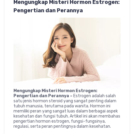
Mengungkap Misteri Hormon Estrogen:
Pengertian dan Perannya
Mengungkap Misteri Hormon Estrogen:
Pengertian dan Perannya –
Estrogen adalah salah
satu jenis hormon steroid yang sangat penting dalam
tubuh manusia, terutama pada wanita. Hormon ini
memiliki peran yang sangat luas dalam berbagai aspek
kesehatan dan fungsi tubuh. Artikel ini akan membahas
pengertian hormon estrogen, fungsi-fungsinya,
regulasi, serta peran pentingnya dalam kesehatan.