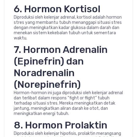
6. Hormon Kortisol
Diproduksi oleh kelenjar adrenal, kortisol adalah hormon
stres yang membantu tubuh menanggapi situasi stres
dengan meningkatkan kadar glukosa dalam darah dan
menekan sistem kekebalan tubuh untuk sementara
waktu.
7. Hormon Adrenalin
(Epinefrin) dan
Noradrenalin
(Norepinefrin)
Hormon-hormon ini juga diproduksi oleh kelenjar adrenal
dan terlibat dalam respons “fight or flight” tubuh
terhadap situasi stres. Mereka meningkatkan detak
jantung, meningkatkan aliran darah ke otot, dan
meningkatkan energi tubuh.
8. Hormon Prolaktin
Diproduksi oleh kelenjar hipofisis, prolaktin merangsang