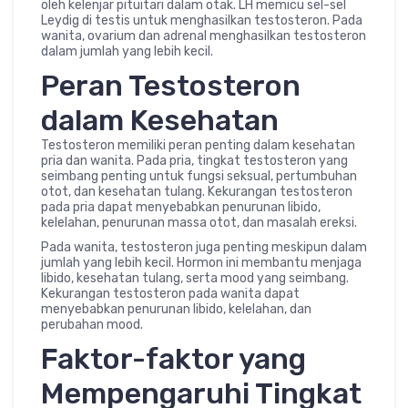
oleh kelenjar pituitari dalam otak. LH memicu sel-sel
Leydig di testis untuk menghasilkan testosteron. Pada
wanita, ovarium dan adrenal menghasilkan testosteron
dalam jumlah yang lebih kecil.
Peran Testosteron
dalam Kesehatan
Testosteron memiliki peran penting dalam kesehatan
pria dan wanita. Pada pria, tingkat testosteron yang
seimbang penting untuk fungsi seksual, pertumbuhan
otot, dan kesehatan tulang. Kekurangan testosteron
pada pria dapat menyebabkan penurunan libido,
kelelahan, penurunan massa otot, dan masalah ereksi.
Pada wanita, testosteron juga penting meskipun dalam
jumlah yang lebih kecil. Hormon ini membantu menjaga
libido, kesehatan tulang, serta mood yang seimbang.
Kekurangan testosteron pada wanita dapat
menyebabkan penurunan libido, kelelahan, dan
perubahan mood.
Faktor-faktor yang
Mempengaruhi Tingkat