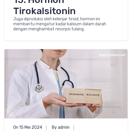
Tirokalsitonin
Juga diproduksi oleh kelenjar tiroid, hormon ini
membantu mengatur kadar kalsium dalam darah
dengan menghambat resorpsi tulang.
On 15 Mei 2024
By admin