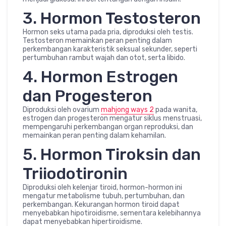
3. Hormon Testosteron
Hormon seks utama pada pria, diproduksi oleh testis.
Testosteron memainkan peran penting dalam
perkembangan karakteristik seksual sekunder, seperti
pertumbuhan rambut wajah dan otot, serta libido.
4. Hormon Estrogen
dan Progesteron
Diproduksi oleh ovarium
mahjong ways 2
pada wanita,
estrogen dan progesteron mengatur siklus menstruasi,
mempengaruhi perkembangan organ reproduksi, dan
memainkan peran penting dalam kehamilan.
5. Hormon Tiroksin dan
Triiodotironin
Diproduksi oleh kelenjar tiroid, hormon-hormon ini
mengatur metabolisme tubuh, pertumbuhan, dan
perkembangan. Kekurangan hormon tiroid dapat
menyebabkan hipotiroidisme, sementara kelebihannya
dapat menyebabkan hipertiroidisme.