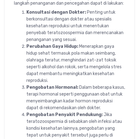
langkah penanganan dan pencegahan dapat di lakukan:
Konsultasi dengan Dokter:
Penting untuk
berkonsultasi dengan dokter atau spesialis
kesehatan reproduksi untuk menentukan
penyebab teratozoospermia dan merencanakan
penanganan yang sesuai.
Perubahan Gaya Hidup:
Menerapkan gaya
hidup sehat termasuk pola makan seimbang,
olahraga teratur, menghindari zat-zat toksik
seperti alkohol dan rokok, serta mengelola stres
dapat membantu meningkatkan kesehatan
reproduksi.
Pengobatan Hormonal:
Dalam beberapa kasus,
terapi hormonal seperti penggunaan obat untuk
menyeimbangkan kadar hormon reproduksi
dapat di rekomendasikan oleh dokter.
Pengobatan Penyakit Pendukung:
Jika
teratozoospermia di sebabkan oleh infeksi atau
kondisi kesehatan lainnya, pengobatan yang
tepat untuk penyakit tersebut juga perlu di