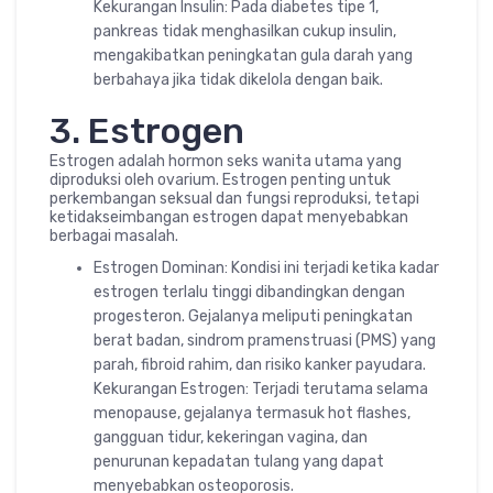
Kekurangan Insulin: Pada diabetes tipe 1,
pankreas tidak menghasilkan cukup insulin,
mengakibatkan peningkatan gula darah yang
berbahaya jika tidak dikelola dengan baik.
3. Estrogen
Estrogen adalah hormon seks wanita utama yang
diproduksi oleh ovarium. Estrogen penting untuk
perkembangan seksual dan fungsi reproduksi, tetapi
ketidakseimbangan estrogen dapat menyebabkan
berbagai masalah.
Estrogen Dominan: Kondisi ini terjadi ketika kadar
estrogen terlalu tinggi dibandingkan dengan
progesteron. Gejalanya meliputi peningkatan
berat badan, sindrom pramenstruasi (PMS) yang
parah, fibroid rahim, dan risiko kanker payudara.
Kekurangan Estrogen: Terjadi terutama selama
menopause, gejalanya termasuk hot flashes,
gangguan tidur, kekeringan vagina, dan
penurunan kepadatan tulang yang dapat
menyebabkan osteoporosis.