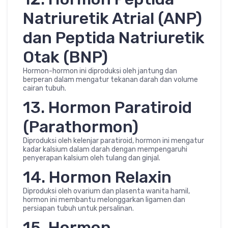
Natriuretik Atrial (ANP)
dan Peptida Natriuretik
Otak (BNP)
Hormon-hormon ini diproduksi oleh jantung dan
berperan dalam mengatur tekanan darah dan volume
cairan tubuh.
13. Hormon Paratiroid
(Parathormon)
Diproduksi oleh kelenjar paratiroid, hormon ini mengatur
kadar kalsium dalam darah dengan mempengaruhi
penyerapan kalsium oleh tulang dan ginjal.
14. Hormon Relaxin
Diproduksi oleh ovarium dan plasenta wanita hamil,
hormon ini membantu melonggarkan ligamen dan
persiapan tubuh untuk persalinan.
15. Hormon