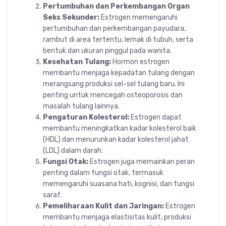
Pertumbuhan dan Perkembangan Organ
Seks Sekunder:
Estrogen memengaruhi
pertumbuhan dan perkembangan payudara,
rambut di area tertentu, lemak di tubuh, serta
bentuk dan ukuran pinggul pada wanita.
Kesehatan Tulang:
Hormon estrogen
membantu menjaga kepadatan tulang dengan
merangsang produksi sel-sel tulang baru. Ini
penting untuk mencegah osteoporosis dan
masalah tulang lainnya.
Pengaturan Kolesterol:
Estrogen dapat
membantu meningkatkan kadar kolesterol baik
(HDL) dan menurunkan kadar kolesterol jahat
(LDL) dalam darah.
Fungsi Otak:
Estrogen juga memainkan peran
penting dalam fungsi otak, termasuk
memengaruhi suasana hati, kognisi, dan fungsi
saraf.
Pemeliharaan Kulit dan Jaringan:
Estrogen
membantu menjaga elastisitas kulit, produksi