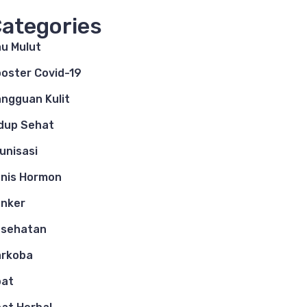
ategories
u Mulut
oster Covid-19
ngguan Kulit
dup Sehat
unisasi
nis Hormon
nker
esehatan
arkoba
bat