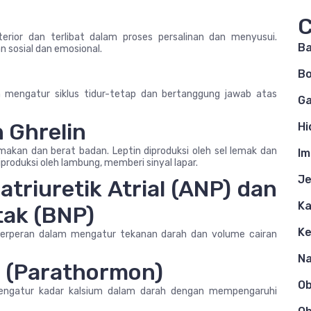
C
sterior dan terlibat dalam proses persalinan dan menyusui.
Ba
n sosial dan emosional.
n
Bo
nin mengatur siklus tidur-tetap dan bertanggung jawab atas
Ga
 Ghrelin
Hi
makan dan berat badan. Leptin diproduksi oleh sel lemak dan
Im
produksi oleh lambung, memberi sinyal lapar.
Je
triuretik Atrial (ANP) dan
Ka
tak (BNP)
K
 berperan dalam mengatur tekanan darah dan volume cairan
N
d (Parathormon)
O
i mengatur kadar kalsium dalam darah dengan mempengaruhi