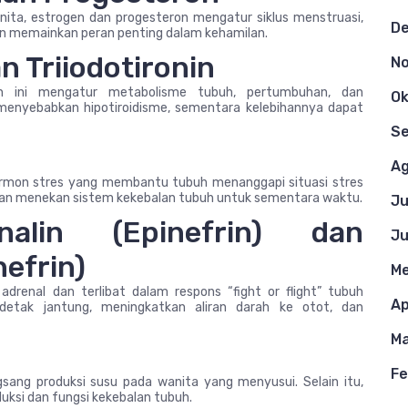
ita, estrogen dan progesteron mengatur siklus menstruasi,
D
n memainkan peran penting dalam kehamilan.
n Triiodotironin
N
mon ini mengatur metabolisme tubuh, pertumbuhan, dan
Ok
menyebabkan hipotiroidisme, sementara kelebihannya dapat
S
Ag
h hormon stres yang membantu tubuh menanggapi situasi stres
dan menekan sistem kekebalan tubuh untuk sementara waktu.
Ju
alin (Epinefrin) dan
Ju
efrin)
Me
adrenal dan terlibat dalam respons “fight or flight” tubuh
Ap
 detak jantung, meningkatkan aliran darah ke otot, dan
Ma
Fe
angsang produksi susu pada wanita yang menyusui. Selain itu,
uksi dan fungsi kekebalan tubuh.