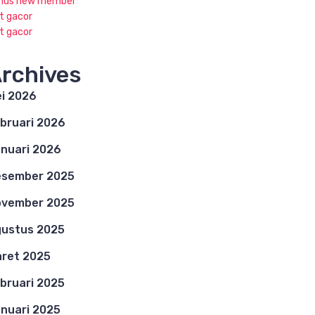
nus new member
ot gacor
ot gacor
rchives
i 2026
bruari 2026
nuari 2026
esember 2025
ovember 2025
ustus 2025
ret 2025
bruari 2025
nuari 2025