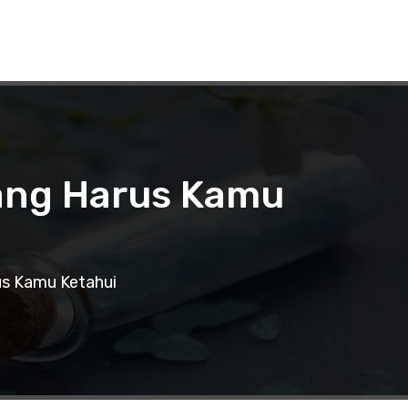
Yang Harus Kamu
us Kamu Ketahui