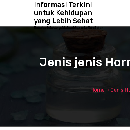
S
Informasi Terkini
k
untuk Kehidupan
i
yang Lebih Sehat
p
Selamat datang di kppbcjakarta.net - Destinasi online Anda untuk memulai perjalanan menuju kesehatan optimal dan kesejahteraan holistik
t
o
c
o
n
Jenis jenis Ho
t
e
n
t
Home
Jenis H