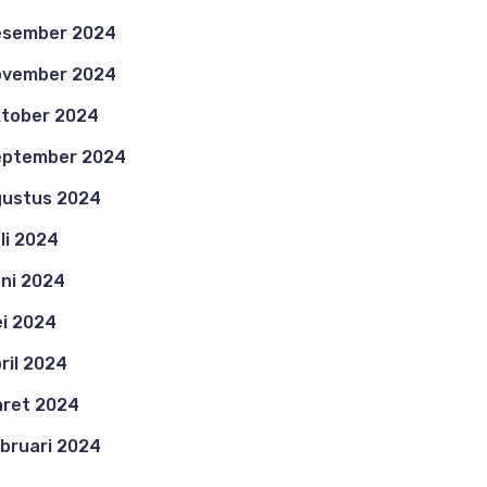
esember 2024
ovember 2024
tober 2024
eptember 2024
ustus 2024
li 2024
ni 2024
i 2024
ril 2024
ret 2024
bruari 2024