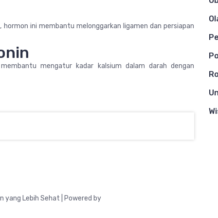
Ob
Ol
il, hormon ini membantu melonggarkan ligamen dan persiapan
Pe
onin
Po
 ini membantu mengatur kadar kalsium dalam darah dengan
Ro
Un
Wi
n yang Lebih Sehat | Powered by