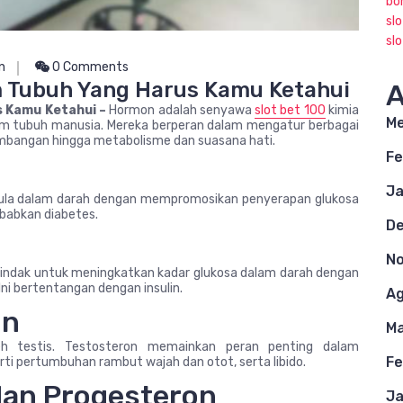
bo
sl
sl
n
0 Comments
m Tubuh Yang Harus Kamu Ketahui
A
s Kamu Ketahui –
Hormon adalah senyawa
slot bet 100
kimia
Me
alam tubuh manusia. Mereka berperan dalam mengatur berbagai
kembangan hingga metabolisme dan suasana hati.
Fe
Ja
r gula dalam darah dengan mempromosikan penyerapan glukosa
ebabkan diabetes.
D
N
tindak untuk meningkatkan kadar glukosa dalam darah dengan
ni bertentangan dengan insulin.
Ag
on
Ma
eh testis. Testosteron memainkan peran penting dalam
Fe
rti pertumbuhan rambut wajah dan otot, serta libido.
dan Progesteron
Ja