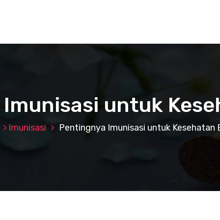
Imunisasi untuk Kese
Imunisasi
Pentingnya Imunisasi untuk Kesehatan B