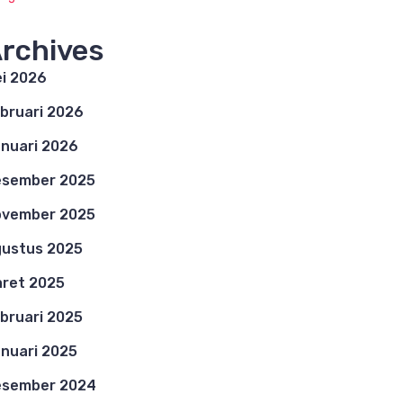
rchives
i 2026
bruari 2026
nuari 2026
esember 2025
ovember 2025
ustus 2025
ret 2025
bruari 2025
nuari 2025
esember 2024