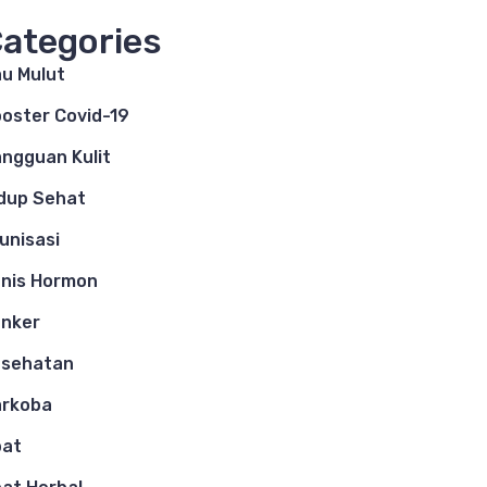
ategories
u Mulut
oster Covid-19
ngguan Kulit
dup Sehat
unisasi
nis Hormon
nker
esehatan
arkoba
bat