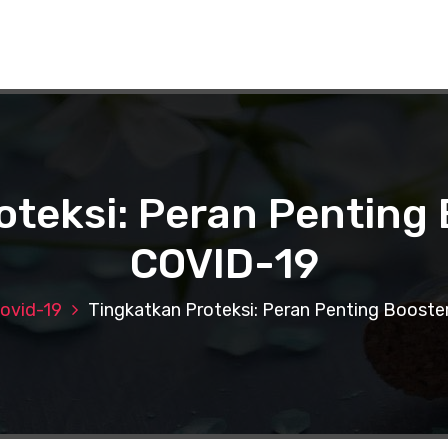
oteksi: Peran Penting 
COVID-19
ovid-19
Tingkatkan Proteksi: Peran Penting Booste