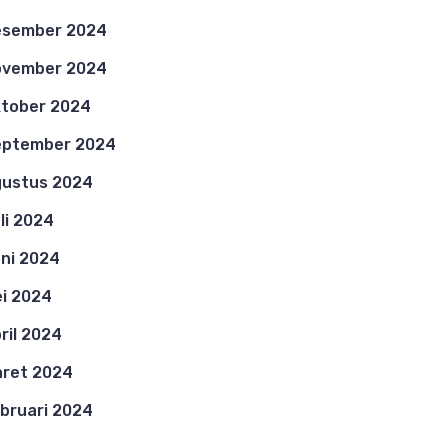
esember 2024
ovember 2024
tober 2024
eptember 2024
ustus 2024
li 2024
ni 2024
i 2024
ril 2024
ret 2024
bruari 2024