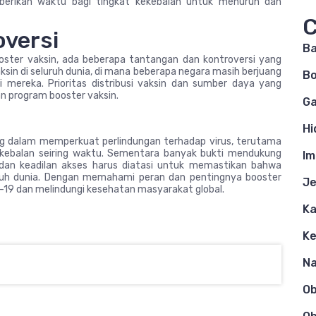
mberikan waktu bagi tingkat kekebalan untuk menurun dan
C
oversi
Ba
ster vaksin, ada beberapa tantangan dan kontroversi yang
aksin di seluruh dunia, di mana beberapa negara masih berjuang
Bo
 mereka. Prioritas distribusi vaksin dan sumber daya yang
n program booster vaksin.
Ga
Hi
g dalam memperkuat perlindungan terhadap virus, terutama
kebalan seiring waktu. Sementara banyak bukti mendukung
Im
i dan keadilan akses harus diatasi untuk memastikan bahwa
uruh dunia. Dengan memahami peran dan pentingnya booster
Je
-19 dan melindungi kesehatan masyarakat global.
Ka
K
N
O