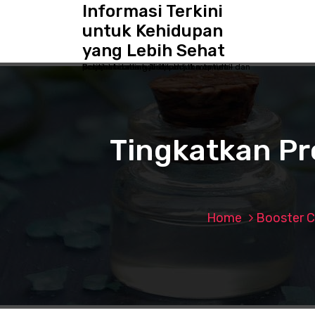
S
Informasi Terkini
k
untuk Kehidupan
i
yang Lebih Sehat
p
Selamat datang di kppbcjakarta.net - Destinasi online Anda untuk memulai perjalanan menuju kesehatan optimal dan kesejahteraan holistik
t
o
c
o
n
Tingkatkan Pr
t
e
n
t
Home
Booster C