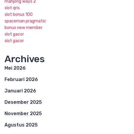
mahjong ways 2
slot qris
slot bonus 100
spaceman pragmatic
bonus new member
slot gacor
slot gacor
Archives
Mei 2026
Februari 2026
Januari 2026
Desember 2025
November 2025
Agustus 2025