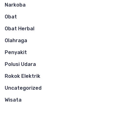
Narkoba
Obat
Obat Herbal
Olahraga
Penyakit
Polusi Udara
Rokok Elektrik
Uncategorized
Wisata