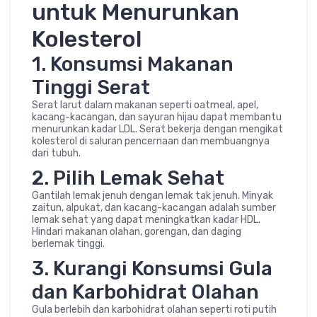
untuk Menurunkan
Kolesterol
1. Konsumsi Makanan
Tinggi Serat
Serat larut dalam makanan seperti oatmeal, apel,
kacang-kacangan, dan sayuran hijau dapat membantu
menurunkan kadar LDL. Serat bekerja dengan mengikat
kolesterol di saluran pencernaan dan membuangnya
dari tubuh.
2. Pilih Lemak Sehat
Gantilah lemak jenuh dengan lemak tak jenuh. Minyak
zaitun, alpukat, dan kacang-kacangan adalah sumber
lemak sehat yang dapat meningkatkan kadar HDL.
Hindari makanan olahan, gorengan, dan daging
berlemak tinggi.
3. Kurangi Konsumsi Gula
dan Karbohidrat Olahan
Gula berlebih dan karbohidrat olahan seperti roti putih