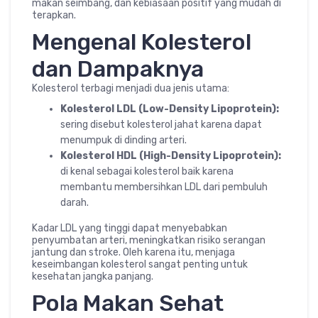
makan seimbang, dan kebiasaan positif yang mudah di
terapkan.
Mengenal Kolesterol
dan Dampaknya
Kolesterol terbagi menjadi dua jenis utama:
Kolesterol LDL (Low-Density Lipoprotein):
sering disebut kolesterol jahat karena dapat
menumpuk di dinding arteri.
Kolesterol HDL (High-Density Lipoprotein):
di kenal sebagai kolesterol baik karena
membantu membersihkan LDL dari pembuluh
darah.
Kadar LDL yang tinggi dapat menyebabkan
penyumbatan arteri, meningkatkan risiko serangan
jantung dan stroke. Oleh karena itu, menjaga
keseimbangan kolesterol sangat penting untuk
kesehatan jangka panjang.
Pola Makan Sehat