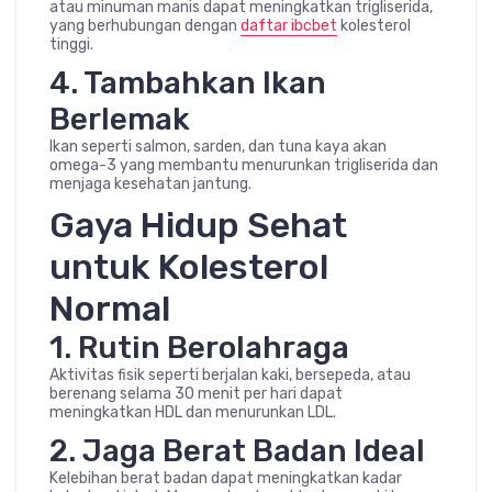
atau minuman manis dapat meningkatkan trigliserida,
yang berhubungan dengan
daftar ibcbet
kolesterol
tinggi.
4. Tambahkan Ikan
Berlemak
Ikan seperti salmon, sarden, dan tuna kaya akan
omega-3 yang membantu menurunkan trigliserida dan
menjaga kesehatan jantung.
Gaya Hidup Sehat
untuk Kolesterol
Normal
1. Rutin Berolahraga
Aktivitas fisik seperti berjalan kaki, bersepeda, atau
berenang selama 30 menit per hari dapat
meningkatkan HDL dan menurunkan LDL.
2. Jaga Berat Badan Ideal
Kelebihan berat badan dapat meningkatkan kadar