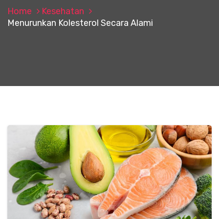
Home
Kesehatan
Menurunkan Kolesterol Secara Alami