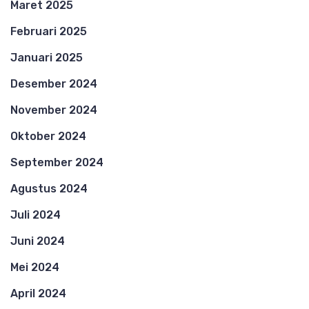
Maret 2025
Februari 2025
Januari 2025
Desember 2024
November 2024
Oktober 2024
September 2024
Agustus 2024
Juli 2024
Juni 2024
Mei 2024
April 2024