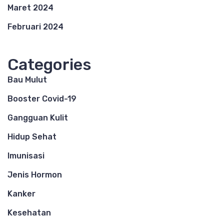
Maret 2024
Februari 2024
Categories
Bau Mulut
Booster Covid-19
Gangguan Kulit
Hidup Sehat
Imunisasi
Jenis Hormon
Kanker
Kesehatan