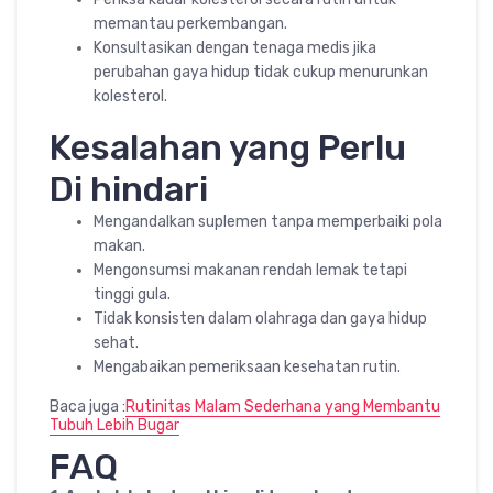
memantau perkembangan.
Konsultasikan dengan tenaga medis jika
perubahan gaya hidup tidak cukup menurunkan
kolesterol.
Kesalahan yang Perlu
Di hindari
Mengandalkan suplemen tanpa memperbaiki pola
makan.
Mengonsumsi makanan rendah lemak tetapi
tinggi gula.
Tidak konsisten dalam olahraga dan gaya hidup
sehat.
Mengabaikan pemeriksaan kesehatan rutin.
Baca juga :
Rutinitas Malam Sederhana yang Membantu
Tubuh Lebih Bugar
FAQ