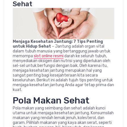
Sehat
Menjaga Kesehatan Jantung: 7 Tips Penting
untuk Hidup Sehat
– Jantung adalah organ vital
dalam tubuh manusia yang bertanggung jawab untuk
memompa
slot online resmi
darah ke seluruh tubuh,
menyediakan oksigen dan nutrisi yang diperlukan oleh
sel-sel untuk berfungsi dengan baik. Oleh karena itu,
menjaga kesehatan jantung merupakan hal yang
sangat penting bagi kesejahteraan kita secara
keseluruhan. Berikut ini adalah tujuh tips penting untuk
menjaga kesehatan jantung Anda agar tetap prima dan
kuat.
Pola Makan Sehat
Pola makan yang seimbang dan sehat adalah kunci
utama untuk menjaga kesehatan jantung. Konsumsilah
makanan yang rendah lemak jenuh, kolesterol, dan
garam. Pilihlah makanan yang kaya akan serat, seperti