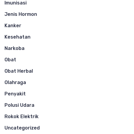
Imunisasi
Jenis Hormon
Kanker
Kesehatan
Narkoba
Obat
Obat Herbal
Olahraga
Penyakit
Polusi Udara
Rokok Elektrik
Uncategorized