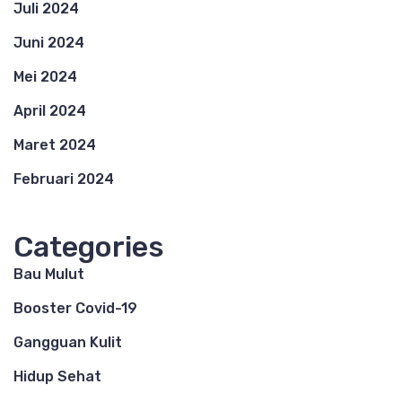
Juli 2024
Juni 2024
Mei 2024
April 2024
Maret 2024
Februari 2024
Categories
Bau Mulut
Booster Covid-19
Gangguan Kulit
Hidup Sehat