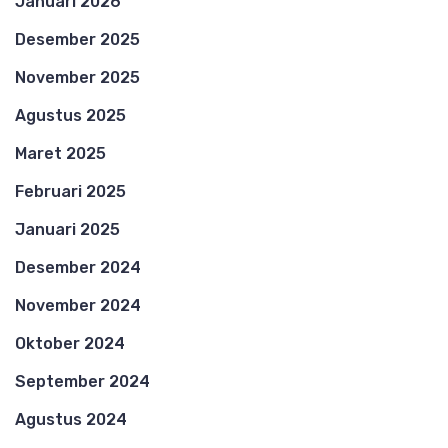
Januari 2026
Desember 2025
November 2025
Agustus 2025
Maret 2025
Februari 2025
Januari 2025
Desember 2024
November 2024
Oktober 2024
September 2024
Agustus 2024