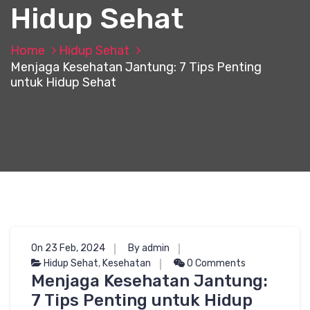
Hidup Sehat
Home
Hidup Sehat
Menjaga Kesehatan Jantung: 7 Tips Penting
untuk Hidup Sehat
On 23 Feb, 2024
By admin
Hidup Sehat
,
Kesehatan
0 Comments
Menjaga Kesehatan Jantung:
7 Tips Penting untuk Hidup