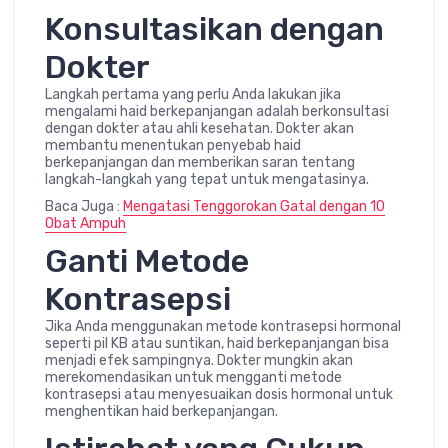
Konsultasikan dengan
Dokter
Langkah pertama yang perlu Anda lakukan jika
mengalami haid berkepanjangan adalah berkonsultasi
dengan dokter atau ahli kesehatan. Dokter akan
membantu menentukan penyebab haid
berkepanjangan dan memberikan saran tentang
langkah-langkah yang tepat untuk mengatasinya.
Baca Juga :
Mengatasi Tenggorokan Gatal dengan 10
Obat Ampuh
Ganti Metode
Kontrasepsi
Jika Anda menggunakan metode kontrasepsi hormonal
seperti pil KB atau suntikan, haid berkepanjangan bisa
menjadi efek sampingnya. Dokter mungkin akan
merekomendasikan untuk mengganti metode
kontrasepsi atau menyesuaikan dosis hormonal untuk
menghentikan haid berkepanjangan.