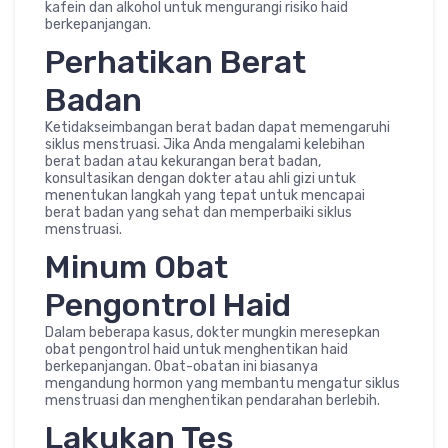
kafein dan alkohol untuk mengurangi risiko haid
berkepanjangan.
Perhatikan Berat
Badan
Ketidakseimbangan berat badan dapat memengaruhi
siklus menstruasi. Jika Anda mengalami kelebihan
berat badan atau kekurangan berat badan,
konsultasikan dengan dokter atau ahli gizi untuk
menentukan langkah yang tepat untuk mencapai
berat badan yang sehat dan memperbaiki siklus
menstruasi.
Minum Obat
Pengontrol Haid
Dalam beberapa kasus, dokter mungkin meresepkan
obat pengontrol haid untuk menghentikan haid
berkepanjangan. Obat-obatan ini biasanya
mengandung hormon yang membantu mengatur siklus
menstruasi dan menghentikan pendarahan berlebih.
Lakukan Tes