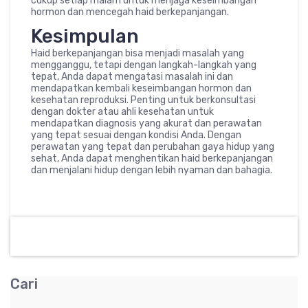
cukup setiap malam untuk menjaga keseimbangan
hormon dan mencegah haid berkepanjangan.
Kesimpulan
Haid berkepanjangan bisa menjadi masalah yang
mengganggu, tetapi dengan langkah-langkah yang
tepat, Anda dapat mengatasi masalah ini dan
mendapatkan kembali keseimbangan hormon dan
kesehatan reproduksi. Penting untuk berkonsultasi
dengan dokter atau ahli kesehatan untuk
mendapatkan diagnosis yang akurat dan perawatan
yang tepat sesuai dengan kondisi Anda. Dengan
perawatan yang tepat dan perubahan gaya hidup yang
sehat, Anda dapat menghentikan haid berkepanjangan
dan menjalani hidup dengan lebih nyaman dan bahagia.
Cari