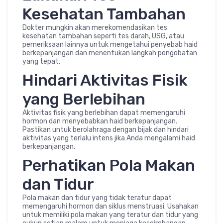
Kesehatan Tambahan
Dokter mungkin akan merekomendasikan tes
kesehatan tambahan seperti tes darah, USG, atau
pemeriksaan lainnya untuk mengetahui penyebab haid
berkepanjangan dan menentukan langkah pengobatan
yang tepat.
Hindari Aktivitas Fisik
yang Berlebihan
Aktivitas fisik yang berlebihan dapat memengaruhi
hormon dan menyebabkan haid berkepanjangan.
Pastikan untuk berolahraga dengan bijak dan hindari
aktivitas yang terlalu intens jika Anda mengalami haid
berkepanjangan.
Perhatikan Pola Makan
dan Tidur
Pola makan dan tidur yang tidak teratur dapat
memengaruhi hormon dan siklus menstruasi. Usahakan
untuk memiliki pola makan yang teratur dan tidur yang