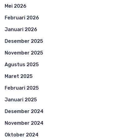
Mei 2026
Februari 2026
Januari 2026
Desember 2025
November 2025
Agustus 2025
Maret 2025
Februari 2025
Januari 2025
Desember 2024
November 2024
Oktober 2024