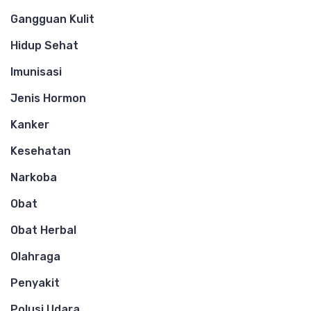
Gangguan Kulit
Hidup Sehat
Imunisasi
Jenis Hormon
Kanker
Kesehatan
Narkoba
Obat
Obat Herbal
Olahraga
Penyakit
Polusi Udara