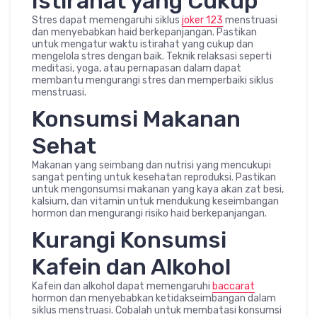
Istirahat yang Cukup
Stres dapat memengaruhi siklus
joker 123
menstruasi
dan menyebabkan haid berkepanjangan. Pastikan
untuk mengatur waktu istirahat yang cukup dan
mengelola stres dengan baik. Teknik relaksasi seperti
meditasi, yoga, atau pernapasan dalam dapat
membantu mengurangi stres dan memperbaiki siklus
menstruasi.
Konsumsi Makanan
Sehat
Makanan yang seimbang dan nutrisi yang mencukupi
sangat penting untuk kesehatan reproduksi. Pastikan
untuk mengonsumsi makanan yang kaya akan zat besi,
kalsium, dan vitamin untuk mendukung keseimbangan
hormon dan mengurangi risiko haid berkepanjangan.
Kurangi Konsumsi
Kafein dan Alkohol
Kafein dan alkohol dapat memengaruhi
baccarat
hormon dan menyebabkan ketidakseimbangan dalam
siklus menstruasi. Cobalah untuk membatasi konsumsi