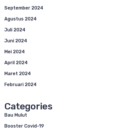
September 2024
Agustus 2024
Juli 2024
Juni 2024
Mei 2024
April 2024
Maret 2024
Februari 2024
Categories
Bau Mulut
Booster Covid-19