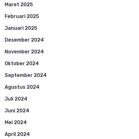
Maret 2025
Februari 2025
Januari 2025
Desember 2024
November 2024
Oktober 2024
September 2024
Agustus 2024
Juli 2024
Juni 2024
Mei 2024
April 2024