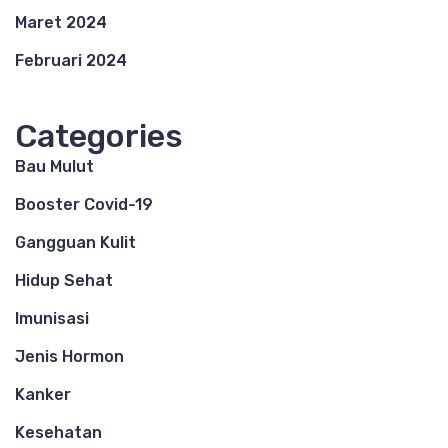
Maret 2024
Februari 2024
Categories
Bau Mulut
Booster Covid-19
Gangguan Kulit
Hidup Sehat
Imunisasi
Jenis Hormon
Kanker
Kesehatan