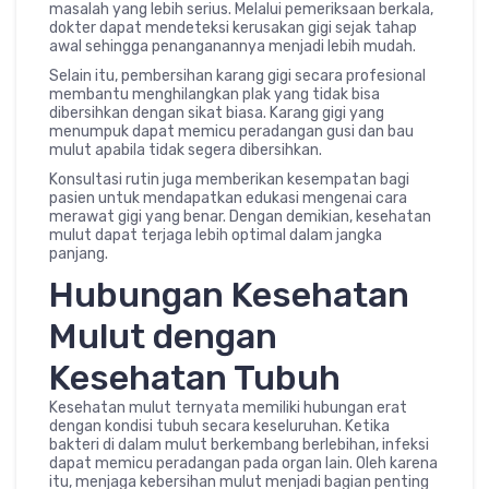
masalah yang lebih serius. Melalui pemeriksaan berkala,
dokter dapat mendeteksi kerusakan gigi sejak tahap
awal sehingga penanganannya menjadi lebih mudah.
Selain itu, pembersihan karang gigi secara profesional
membantu menghilangkan plak yang tidak bisa
dibersihkan dengan sikat biasa. Karang gigi yang
menumpuk dapat memicu peradangan gusi dan bau
mulut apabila tidak segera dibersihkan.
Konsultasi rutin juga memberikan kesempatan bagi
pasien untuk mendapatkan edukasi mengenai cara
merawat gigi yang benar. Dengan demikian, kesehatan
mulut dapat terjaga lebih optimal dalam jangka
panjang.
Hubungan Kesehatan
Mulut dengan
Kesehatan Tubuh
Kesehatan mulut ternyata memiliki hubungan erat
dengan kondisi tubuh secara keseluruhan. Ketika
bakteri di dalam mulut berkembang berlebihan, infeksi
dapat memicu peradangan pada organ lain. Oleh karena
itu, menjaga kebersihan mulut menjadi bagian penting