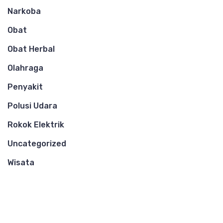
Narkoba
Obat
Obat Herbal
Olahraga
Penyakit
Polusi Udara
Rokok Elektrik
Uncategorized
Wisata