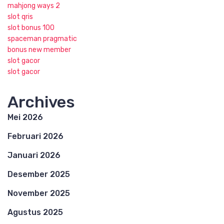
mahjong ways 2
slot qris
slot bonus 100
spaceman pragmatic
bonus new member
slot gacor
slot gacor
Archives
Mei 2026
Februari 2026
Januari 2026
Desember 2025
November 2025
Agustus 2025