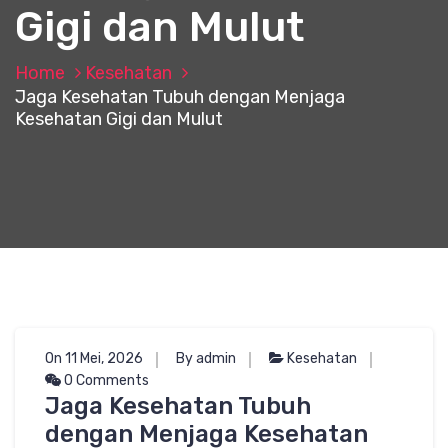
Gigi dan Mulut
Home
Kesehatan
Jaga Kesehatan Tubuh dengan Menjaga
Kesehatan Gigi dan Mulut
On 11 Mei, 2026
By admin
Kesehatan
0 Comments
Jaga Kesehatan Tubuh
dengan Menjaga Kesehatan