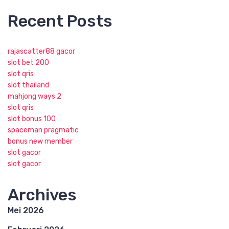
Recent Posts
rajascatter88 gacor
slot bet 200
slot qris
slot thailand
mahjong ways 2
slot qris
slot bonus 100
spaceman pragmatic
bonus new member
slot gacor
slot gacor
Archives
Mei 2026