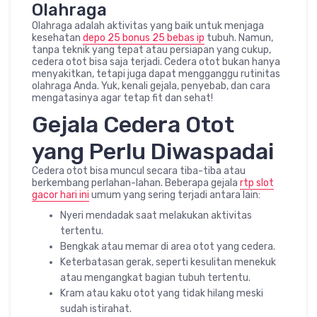
Olahraga
Olahraga adalah aktivitas yang baik untuk menjaga
kesehatan
depo 25 bonus 25 bebas ip
tubuh. Namun,
tanpa teknik yang tepat atau persiapan yang cukup,
cedera otot bisa saja terjadi. Cedera otot bukan hanya
menyakitkan, tetapi juga dapat mengganggu rutinitas
olahraga Anda. Yuk, kenali gejala, penyebab, dan cara
mengatasinya agar tetap fit dan sehat!
Gejala Cedera Otot
yang Perlu Diwaspadai
Cedera otot bisa muncul secara tiba-tiba atau
berkembang perlahan-lahan. Beberapa gejala
rtp slot
gacor hari ini
umum yang sering terjadi antara lain:
Nyeri mendadak saat melakukan aktivitas
tertentu.
Bengkak atau memar di area otot yang cedera.
Keterbatasan gerak, seperti kesulitan menekuk
atau mengangkat bagian tubuh tertentu.
Kram atau kaku otot yang tidak hilang meski
sudah istirahat.