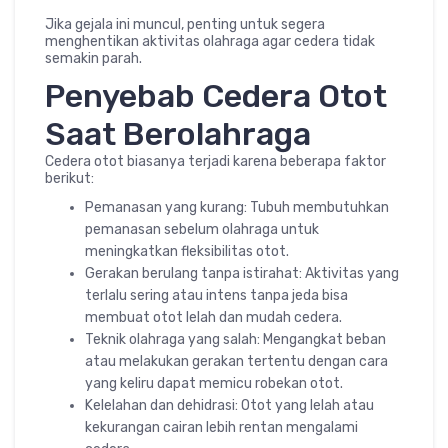
Jika gejala ini muncul, penting untuk segera
menghentikan aktivitas olahraga agar cedera tidak
semakin parah.
Penyebab Cedera Otot
Saat Berolahraga
Cedera otot biasanya terjadi karena beberapa faktor
berikut:
Pemanasan yang kurang: Tubuh membutuhkan
pemanasan sebelum olahraga untuk
meningkatkan fleksibilitas otot.
Gerakan berulang tanpa istirahat: Aktivitas yang
terlalu sering atau intens tanpa jeda bisa
membuat otot lelah dan mudah cedera.
Teknik olahraga yang salah: Mengangkat beban
atau melakukan gerakan tertentu dengan cara
yang keliru dapat memicu robekan otot.
Kelelahan dan dehidrasi: Otot yang lelah atau
kekurangan cairan lebih rentan mengalami