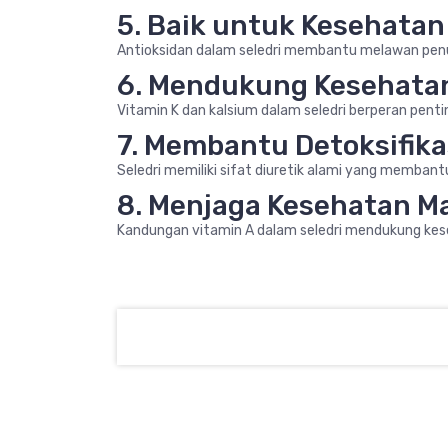
5. Baik untuk Kesehatan 
Antioksidan dalam seledri membantu melawan penua
6. Mendukung Kesehata
Vitamin K dan kalsium dalam seledri berperan pent
7. Membantu Detoksifika
Seledri memiliki sifat diuretik alami yang membant
8. Menjaga Kesehatan M
Kandungan vitamin A dalam seledri mendukung kes