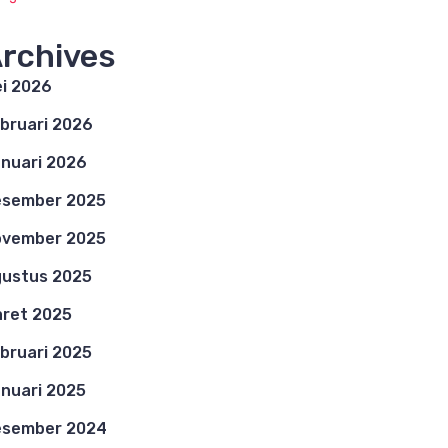
rchives
i 2026
bruari 2026
nuari 2026
esember 2025
ovember 2025
ustus 2025
ret 2025
bruari 2025
nuari 2025
esember 2024