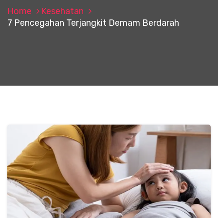
Home
Kesehatan
7 Pencegahan Terjangkit Demam Berdarah