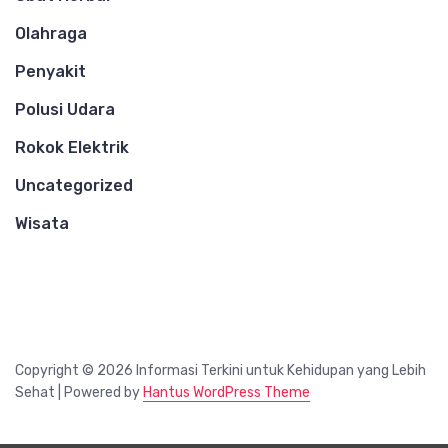
Olahraga
Penyakit
Polusi Udara
Rokok Elektrik
Uncategorized
Wisata
Copyright © 2026 Informasi Terkini untuk Kehidupan yang Lebih
Sehat | Powered by
Hantus WordPress Theme