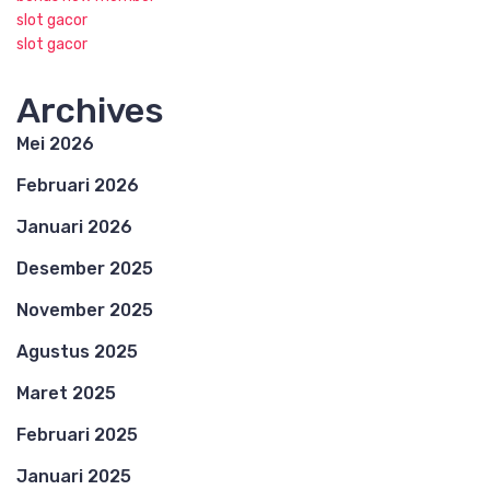
slot gacor
slot gacor
Archives
Mei 2026
Februari 2026
Januari 2026
Desember 2025
November 2025
Agustus 2025
Maret 2025
Februari 2025
Januari 2025