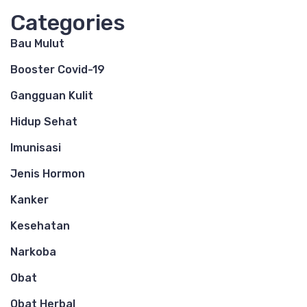
Categories
Bau Mulut
Booster Covid-19
Gangguan Kulit
Hidup Sehat
Imunisasi
Jenis Hormon
Kanker
Kesehatan
Narkoba
Obat
Obat Herbal