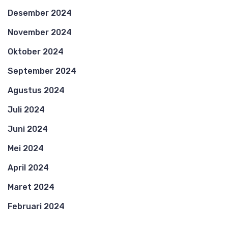
Desember 2024
November 2024
Oktober 2024
September 2024
Agustus 2024
Juli 2024
Juni 2024
Mei 2024
April 2024
Maret 2024
Februari 2024