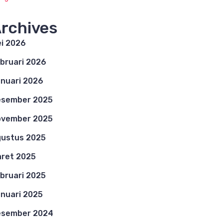
rchives
i 2026
bruari 2026
nuari 2026
esember 2025
ovember 2025
ustus 2025
ret 2025
bruari 2025
nuari 2025
esember 2024