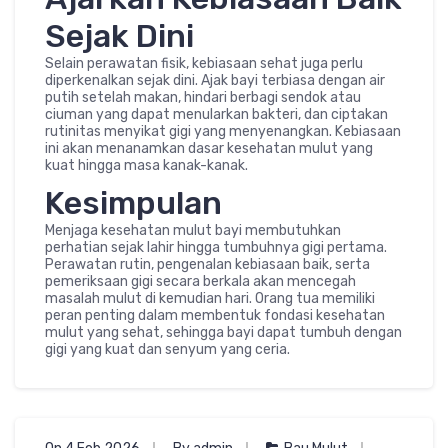
Sejak Dini
Selain perawatan fisik, kebiasaan sehat juga perlu
diperkenalkan sejak dini. Ajak bayi terbiasa dengan air
putih setelah makan, hindari berbagi sendok atau
ciuman yang dapat menularkan bakteri, dan ciptakan
rutinitas menyikat gigi yang menyenangkan. Kebiasaan
ini akan menanamkan dasar kesehatan mulut yang
kuat hingga masa kanak-kanak.
Kesimpulan
Menjaga kesehatan mulut bayi membutuhkan
perhatian sejak lahir hingga tumbuhnya gigi pertama.
Perawatan rutin, pengenalan kebiasaan baik, serta
pemeriksaan gigi secara berkala akan mencegah
masalah mulut di kemudian hari. Orang tua memiliki
peran penting dalam membentuk fondasi kesehatan
mulut yang sehat, sehingga bayi dapat tumbuh dengan
gigi yang kuat dan senyum yang ceria.