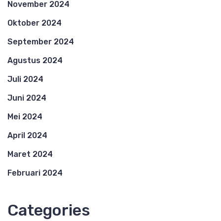
November 2024
Oktober 2024
September 2024
Agustus 2024
Juli 2024
Juni 2024
Mei 2024
April 2024
Maret 2024
Februari 2024
Categories