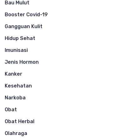
Bau Mulut
Booster Covid-19
Gangguan Kulit
Hidup Sehat
Imunisasi
Jenis Hormon
Kanker
Kesehatan
Narkoba
Obat
Obat Herbal
Olahraga