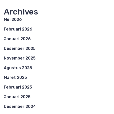
Archives
Mei 2026
Februari 2026
Januari 2026
Desember 2025
November 2025
Agustus 2025
Maret 2025
Februari 2025
Januari 2025
Desember 2024