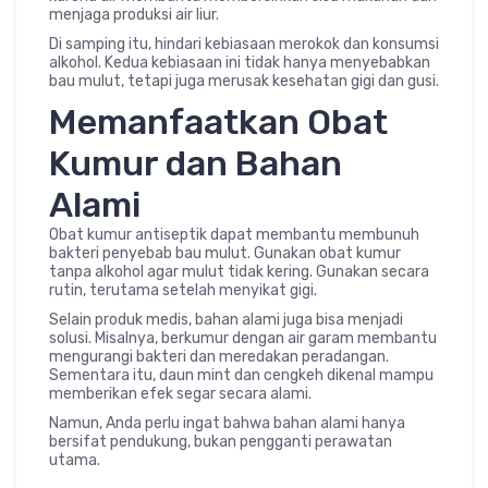
menjaga produksi air liur.
Di samping itu, hindari kebiasaan merokok dan konsumsi
alkohol. Kedua kebiasaan ini tidak hanya menyebabkan
bau mulut, tetapi juga merusak kesehatan gigi dan gusi.
Memanfaatkan Obat
Kumur dan Bahan
Alami
Obat kumur antiseptik dapat membantu membunuh
bakteri penyebab bau mulut. Gunakan obat kumur
tanpa alkohol agar mulut tidak kering. Gunakan secara
rutin, terutama setelah menyikat gigi.
Selain produk medis, bahan alami juga bisa menjadi
solusi. Misalnya, berkumur dengan air garam membantu
mengurangi bakteri dan meredakan peradangan.
Sementara itu, daun mint dan cengkeh dikenal mampu
memberikan efek segar secara alami.
Namun, Anda perlu ingat bahwa bahan alami hanya
bersifat pendukung, bukan pengganti perawatan
utama.