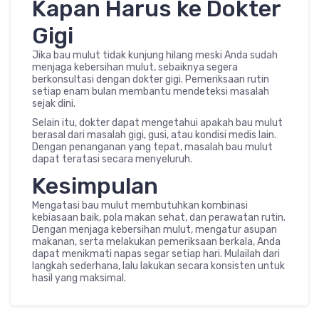
Kapan Harus ke Dokter
Gigi
Jika bau mulut tidak kunjung hilang meski Anda sudah
menjaga kebersihan mulut, sebaiknya segera
berkonsultasi dengan dokter gigi. Pemeriksaan rutin
setiap enam bulan membantu mendeteksi masalah
sejak dini.
Selain itu, dokter dapat mengetahui apakah bau mulut
berasal dari masalah gigi, gusi, atau kondisi medis lain.
Dengan penanganan yang tepat, masalah bau mulut
dapat teratasi secara menyeluruh.
Kesimpulan
Mengatasi bau mulut membutuhkan kombinasi
kebiasaan baik, pola makan sehat, dan perawatan rutin.
Dengan menjaga kebersihan mulut, mengatur asupan
makanan, serta melakukan pemeriksaan berkala, Anda
dapat menikmati napas segar setiap hari. Mulailah dari
langkah sederhana, lalu lakukan secara konsisten untuk
hasil yang maksimal.