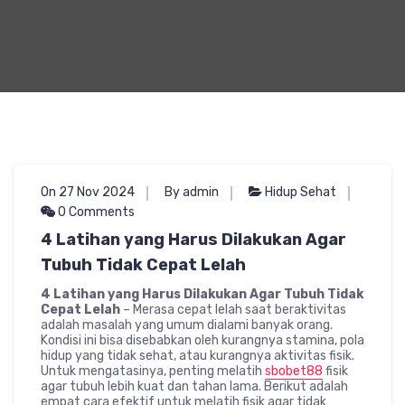
On 27 Nov 2024
By admin
Hidup Sehat
0 Comments
4 Latihan yang Harus Dilakukan Agar
Tubuh Tidak Cepat Lelah
4 Latihan yang Harus Dilakukan Agar Tubuh Tidak
Cepat Lelah
– Merasa cepat lelah saat beraktivitas
adalah masalah yang umum dialami banyak orang.
Kondisi ini bisa disebabkan oleh kurangnya stamina, pola
hidup yang tidak sehat, atau kurangnya aktivitas fisik.
Untuk mengatasinya, penting melatih
sbobet88
fisik
agar tubuh lebih kuat dan tahan lama. Berikut adalah
empat cara efektif untuk melatih fisik agar tidak