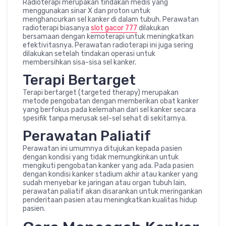
Radioterapi merupakan tindakan medis yang
menggunakan sinar X dan proton untuk
menghancurkan sel kanker di dalam tubuh. Perawatan
radioterapi biasanya
slot gacor 777
dilakukan
bersamaan dengan kemoterapi untuk meningkatkan
efektivitasnya. Perawatan radioterapi ini juga sering
dilakukan setelah tindakan operasi untuk
membersihkan sisa-sisa sel kanker.
Terapi Bertarget
Terapi bertarget (targeted therapy) merupakan
metode pengobatan dengan memberikan obat kanker
yang berfokus pada kelemahan dari sel kanker secara
spesifik tanpa merusak sel-sel sehat di sekitarnya.
Perawatan Paliatif
Perawatan ini umumnya ditujukan kepada pasien
dengan kondisi yang tidak memungkinkan untuk
mengikuti pengobatan kanker yang ada. Pada pasien
dengan kondisi kanker stadium akhir atau kanker yang
sudah menyebar ke jaringan atau organ tubuh lain,
perawatan paliatif akan disarankan untuk meringankan
penderitaan pasien atau meningkatkan kualitas hidup
pasien.