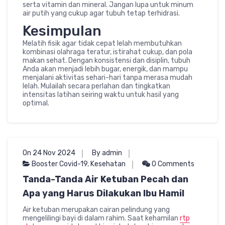
serta vitamin dan mineral. Jangan lupa untuk minum
air putih yang cukup agar tubuh tetap terhidrasi.
Kesimpulan
Melatih fisik agar tidak cepat lelah membutuhkan
kombinasi olahraga teratur, istirahat cukup, dan pola
makan sehat. Dengan konsistensi dan disiplin, tubuh
Anda akan menjadi lebih bugar, energik, dan mampu
menjalani aktivitas sehari-hari tanpa merasa mudah
lelah. Mulailah secara perlahan dan tingkatkan
intensitas latihan seiring waktu untuk hasil yang
optimal.
On 24 Nov 2024
By admin
Booster Covid-19
,
Kesehatan
0 Comments
Tanda-Tanda Air Ketuban Pecah dan
Apa yang Harus Dilakukan Ibu Hamil
Air ketuban merupakan cairan pelindung yang
mengelilingi bayi di dalam rahim. Saat kehamilan
rtp