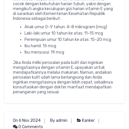
cocok dengan kebutuhan harian tubuh, yakni dengan
mengikuti angka kecukupan gizi harian vitamin E yang
di sarankan oleh Kementerian Kesehatan Republik
Indonesia sebagai berikut:
Anak umur 0–9 tahun: 4–8 mikrogram (mcg)
Laki-laki umur 10 tahun ke atas: 11–15 mcg
Perempuan umur 10 tahun ke atas: 15–20 mcg
Ibu hamil: 15 mcg
Ibu menyusui: 19 mcg
Jika Anda miliki persoalan pada kulit dan inginkan
mengatasinya dengan vitamin E, upayakan untuk
mendapatkannya melalui makanan. Namun, andaikan
persoalan kulit udah lama berlangsung dan Anda
inginkan mengatasinya dengan lebih cepat, sebaiknya
konsultasikan dengan dokter manfaat mendapatkan
penanganan yang sesuai.
On 6 Nov 2024
By admin
Kanker
0 Comments