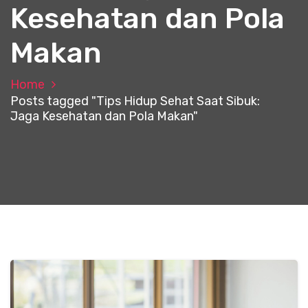
Kesehatan dan Pola
Makan
Home
Posts tagged "Tips Hidup Sehat Saat Sibuk:
Jaga Kesehatan dan Pola Makan"