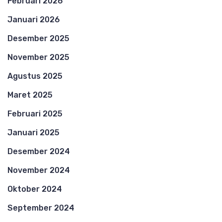
Februari 2026
Januari 2026
Desember 2025
November 2025
Agustus 2025
Maret 2025
Februari 2025
Januari 2025
Desember 2024
November 2024
Oktober 2024
September 2024