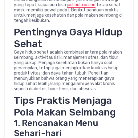
yang tepat, siapa pun bisa
judi bola online
tetap sehat
meski memiliki jadwal padat. Berikut panduan praktis
untuk menjaga kesehatan dan pola makan seimbang di
tengah kesibukan.
Pentingnya Gaya Hidup
Sehat
Gaya hidup sehat adalah kombinasi antara pola makan
seimbang, aktivitas fisik, manajemen stres, dan tidur
yang cukup. Menjaga kesehatan bukan hanya soal
penampilan, tetapi juga meningkatkan kualitas hidup,
produktivitas, dan daya tahan tubuh. Penelitian
menunjukkan bahwa orang yang menerapkan gaya
hidup sehat lebih jarang mengalami penyakit kronis
seperti diabetes, hipertensi, dan obesitas.
Tips Praktis Menjaga
Pola Makan Seimbang
1. Rencanakan Menu
Sehari-hari