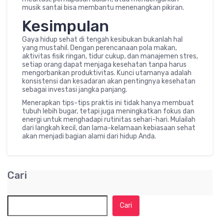
musik santai bisa membantu menenangkan pikiran.
Kesimpulan
Gaya hidup sehat di tengah kesibukan bukanlah hal
yang mustahil. Dengan perencanaan pola makan,
aktivitas fisik ringan, tidur cukup, dan manajemen stres,
setiap orang dapat menjaga kesehatan tanpa harus
mengorbankan produktivitas. Kunci utamanya adalah
konsistensi dan kesadaran akan pentingnya kesehatan
sebagai investasi jangka panjang.
Menerapkan tips-tips praktis ini tidak hanya membuat
tubuh lebih bugar, tetapi juga meningkatkan fokus dan
energi untuk menghadapi rutinitas sehari-hari. Mulailah
dari langkah kecil, dan lama-kelamaan kebiasaan sehat
akan menjadi bagian alami dari hidup Anda.
Cari
Cari