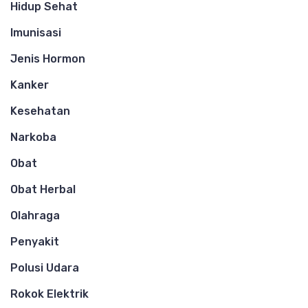
Hidup Sehat
Imunisasi
Jenis Hormon
Kanker
Kesehatan
Narkoba
Obat
Obat Herbal
Olahraga
Penyakit
Polusi Udara
Rokok Elektrik