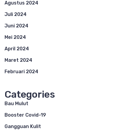
Agustus 2024
Juli 2024
Juni 2024
Mei 2024
April 2024
Maret 2024
Februari 2024
Categories
Bau Mulut
Booster Covid-19
Gangguan Kulit