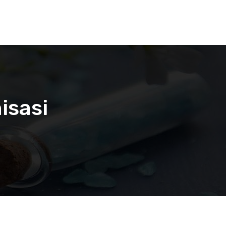
isasi