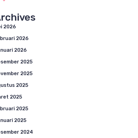
rchives
i 2026
bruari 2026
nuari 2026
esember 2025
ovember 2025
ustus 2025
ret 2025
bruari 2025
nuari 2025
esember 2024