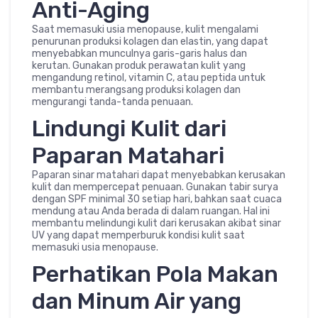
Anti-Aging
Saat memasuki usia menopause, kulit mengalami
penurunan produksi kolagen dan elastin, yang dapat
menyebabkan munculnya garis-garis halus dan
kerutan. Gunakan produk perawatan kulit yang
mengandung retinol, vitamin C, atau peptida untuk
membantu merangsang produksi kolagen dan
mengurangi tanda-tanda penuaan.
Lindungi Kulit dari
Paparan Matahari
Paparan sinar matahari dapat menyebabkan kerusakan
kulit dan mempercepat penuaan. Gunakan tabir surya
dengan SPF minimal 30 setiap hari, bahkan saat cuaca
mendung atau Anda berada di dalam ruangan. Hal ini
membantu melindungi kulit dari kerusakan akibat sinar
UV yang dapat memperburuk kondisi kulit saat
memasuki usia menopause.
Perhatikan Pola Makan
dan Minum Air yang