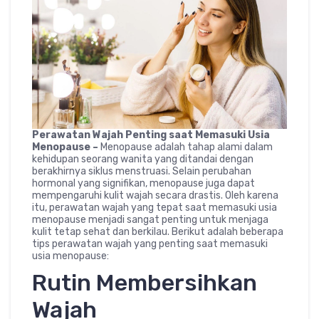
Perawatan Wajah Penting saat Memasuki Usia
Menopause –
Menopause adalah tahap alami dalam
kehidupan seorang wanita yang ditandai dengan
berakhirnya siklus menstruasi. Selain perubahan
hormonal yang signifikan, menopause juga dapat
mempengaruhi kulit wajah secara drastis. Oleh karena
itu, perawatan wajah yang tepat saat memasuki usia
menopause menjadi sangat penting untuk menjaga
kulit tetap sehat dan berkilau. Berikut adalah beberapa
tips perawatan wajah yang penting saat memasuki
usia menopause:
Rutin Membersihkan
Wajah