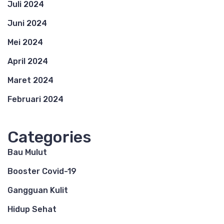
Juli 2024
Juni 2024
Mei 2024
April 2024
Maret 2024
Februari 2024
Categories
Bau Mulut
Booster Covid-19
Gangguan Kulit
Hidup Sehat