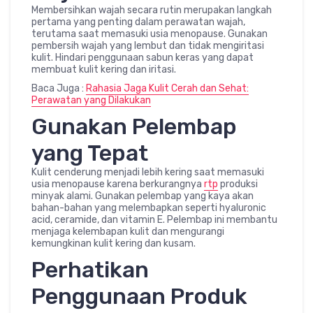
Membersihkan wajah secara rutin merupakan langkah
pertama yang penting dalam perawatan wajah,
terutama saat memasuki usia menopause. Gunakan
pembersih wajah yang lembut dan tidak mengiritasi
kulit. Hindari penggunaan sabun keras yang dapat
membuat kulit kering dan iritasi.
Baca Juga :
Rahasia Jaga Kulit Cerah dan Sehat:
Perawatan yang Dilakukan
Gunakan Pelembap
yang Tepat
Kulit cenderung menjadi lebih kering saat memasuki
usia menopause karena berkurangnya
rtp
produksi
minyak alami. Gunakan pelembap yang kaya akan
bahan-bahan yang melembapkan seperti hyaluronic
acid, ceramide, dan vitamin E. Pelembap ini membantu
menjaga kelembapan kulit dan mengurangi
kemungkinan kulit kering dan kusam.
Perhatikan
Penggunaan Produk