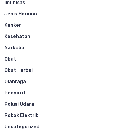
Imunisasi
Jenis Hormon
Kanker
Kesehatan
Narkoba
Obat
Obat Herbal
Olahraga
Penyakit
Polusi Udara
Rokok Elektrik
Uncategorized