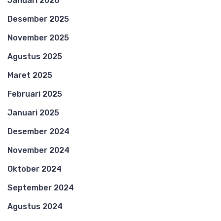
Januari 2026
Desember 2025
November 2025
Agustus 2025
Maret 2025
Februari 2025
Januari 2025
Desember 2024
November 2024
Oktober 2024
September 2024
Agustus 2024