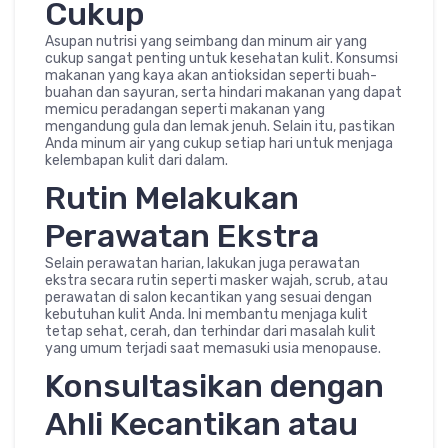
Cukup
Asupan nutrisi yang seimbang dan minum air yang
cukup sangat penting untuk kesehatan kulit. Konsumsi
makanan yang kaya akan antioksidan seperti buah-
buahan dan sayuran, serta hindari makanan yang dapat
memicu peradangan seperti makanan yang
mengandung gula dan lemak jenuh. Selain itu, pastikan
Anda minum air yang cukup setiap hari untuk menjaga
kelembapan kulit dari dalam.
Rutin Melakukan
Perawatan Ekstra
Selain perawatan harian, lakukan juga perawatan
ekstra secara rutin seperti masker wajah, scrub, atau
perawatan di salon kecantikan yang sesuai dengan
kebutuhan kulit Anda. Ini membantu menjaga kulit
tetap sehat, cerah, dan terhindar dari masalah kulit
yang umum terjadi saat memasuki usia menopause.
Konsultasikan dengan
Ahli Kecantikan atau