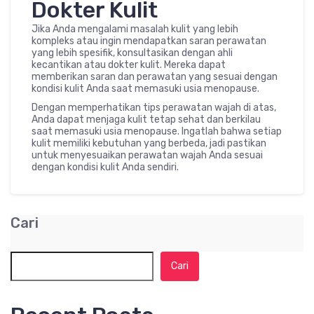
Dokter Kulit
Jika Anda mengalami masalah kulit yang lebih
kompleks atau ingin mendapatkan saran perawatan
yang lebih spesifik, konsultasikan dengan ahli
kecantikan atau dokter kulit. Mereka dapat
memberikan saran dan perawatan yang sesuai dengan
kondisi kulit Anda saat memasuki usia menopause.
Dengan memperhatikan tips perawatan wajah di atas,
Anda dapat menjaga kulit tetap sehat dan berkilau
saat memasuki usia menopause. Ingatlah bahwa setiap
kulit memiliki kebutuhan yang berbeda, jadi pastikan
untuk menyesuaikan perawatan wajah Anda sesuai
dengan kondisi kulit Anda sendiri.
Cari
Cari