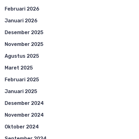
Februari 2026
Januari 2026
Desember 2025
November 2025
Agustus 2025
Maret 2025
Februari 2025
Januari 2025
Desember 2024
November 2024
Oktober 2024
September 2024