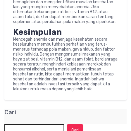
hemoglobin dan mengidentifikasi masalah kesehatan
lain yang mungkin menyebabkan anemia. Jika
ditemukan kekurangan zat besi, vitamin B12, atau
asam folat, dokter dapat memberikan saran tentang
suplemen atau perubahan pola makan yang diperlukan.
Kesimpulan
Mencegah anemia dan menjaga kesehatan secara
keseluruhan membutuhkan perhatian yang terus-
menerus terhadap pola makan, gaya hidup, dan faktor
risiko individu. Dengan mengonsumsi makanan yang
kaya zat besi, vitamin B12, dan asam folat, berolahraga
secara teratur, menghindari kebiasaan merokok dan
konsumsi alkohol, serta menjalani pemeriksaan
kesehatan rutin, kita dapat memastikan tubuh tetap
sehat dan terhindar dari anemia. Ingatlah bahwa
kesehatan adalah investasi terbaik yang dapat kita
lakukan untuk masa depan yang lebih baik.
Cari
Cari