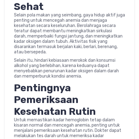
Sehat
Selain pola makan yang seimbang, gaya hidup aktif juga
penting untuk mencegah anemia dan menjaga
kesehatan secara keseluruhan. Berolahraga secara
teratur dapat membantu meningkatkan sirkulasi
darah, memperbaiki fungsi jantung, dan meningkatkan
kadar oksigen dalam tubuh. Aktivitas fisik yang
disarankan termasuk berjalan kaki, berlari, berenang,
atau bersepeda.
Selain itu, hindari kebiasaan merokok dan konsumsi
alkohol yang berlebihan, karena keduanya dapat
menyebabkan penurunan kadar oksigen dalam darah
dan memperburuk kondisi anemia.
Pentingnya
Pemeriksaan
Kesehatan Rutin
Untuk memastikan kadar hemoglobin tetap dalam
kisaran normal dan mencegah anemia, penting untuk
menjalani pemeriksaan kesehatan rutin. Dokter dapat
melakukan tes darah untuk memeriksa kadar