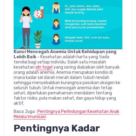
Kunci Mencegah Anemia Untuk Kehidupan yang
Lebih Baik
– Kesehatan adalah harta yang tiada
ternilai bagi setiap individu. Salah satu masalah
kesehatan
idn togel
yang sering diabaikan oleh banyak
orang adalah anemia. Anemia merupakan kondisi di
mana kadar sel darah merah dalam tubuh rendah
sehingga menyebabkan kurangnya pasokan oksigen ke
seluruh tubuh. Untuk mencegah anemia dan tetap
sehat, diperlukan pemahaman mendalam tentang
faktor risiko, pola makan sehat, dan gaya hidup yang
aktif.
Baca Juga :
Pentingnya Perlindungan Kesehatan Anak
Melalui Imunisasi
Pentingnya Kadar