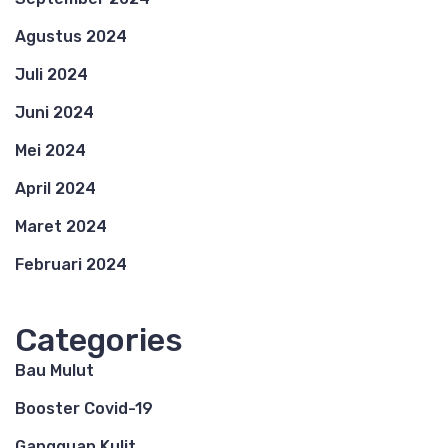
Agustus 2024
Juli 2024
Juni 2024
Mei 2024
April 2024
Maret 2024
Februari 2024
Categories
Bau Mulut
Booster Covid-19
Gangguan Kulit