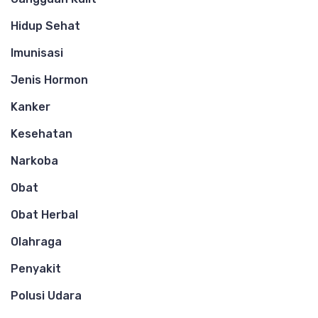
Hidup Sehat
Imunisasi
Jenis Hormon
Kanker
Kesehatan
Narkoba
Obat
Obat Herbal
Olahraga
Penyakit
Polusi Udara