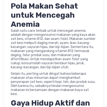
Pola Makan Sehat
untuk Mencegah
Anemia
Salah satu cara terbaik untuk mencegah anemia
adalah dengan mengonsumsi makanan yang kaya akan
zat besi, vitamin B12, dan asam folat. Makanan sumber
zat besi meliputi daging merah, ayam, ikan, kacang-
kacangan, sayuran hijau, dan biji-bijian. Sementara itu,
makanan yang mengandung vitamin B12 termasuk
daging, telur, produk susu, dan makanan yang
difortifikasi. Untuk mendapatkan asam folat yang
cukup, konsumsilah sayuran berdaun hijau, jeruk,
kacang-kacangan, dan biji-bijian utuh.
Selain itu, penting untuk diingat bahwa beberapa
makanan atau minuman dapat menghambat
penyerapan zat besi, seperti kopi, teh, dan produk susu.
Oleh karena itu, sebaiknya hindari mengonsumsi
makanan ini bersamaan dengan makanan kaya zat
besi.
Gaya Hidup Aktif dan