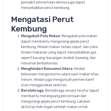
penyakit pencernaan lainnya juga dapat
menyebabkan perut kembung.
Mengatasi Perut
Kembung
Mengubah Pola Makan
: Mengubah pola makan
dapat membantu mengurangi gejala perut
kembung. Hindari makan terlalu cepat, dan coba
hindari makanan yang dapat menyebabkan gas
seperti kacang-kacangan, brokoli, bawang, dan
minuman berkarbonasi.
Menghindari Konsumsi Udara
: Hindari
kebiasaan mengonsumsi udara saat makan atau
minum. Hindari juga mengunyah permen karet
atau menggunakan sedotan.
Berolahraga
: Berolahraga secara teratur dapat
membantu merangsang pencernaan dan
mengurangi gejala perut kembung. Lakukan
aktivitas fisik ringan setelah makan untuk