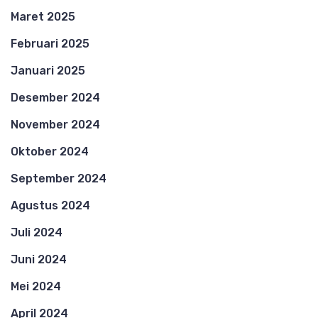
Maret 2025
Februari 2025
Januari 2025
Desember 2024
November 2024
Oktober 2024
September 2024
Agustus 2024
Juli 2024
Juni 2024
Mei 2024
April 2024