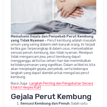
Memahami Gejala dan Penyebab Perut Kembung
yang Tidak Nyaman –
Perut kembung adalah masalah
umum yang sering dialami oleh banyak orang. Ini terjadi
ketika gas terperangkap di dalam usus, menyebabkan
sensasi penuh, kembung, dan tidak nyaman. Meskipun
tidak mengancam jiwa, perut kembung dapat
mengganggu aktivitas sehari-hari dan menimbulkan
ketidaknyamanan yang signifikan. Dalam artikel ini, kita
akan menjelajahi gejala, penyebab, serta beberapa
langkah yang dapat diambil untuk mengatasi perut
kembung.
Baca Juga :
Langkah Penting dan Pengobatan Secara
Efektif Herpes Kulit
Gejala Perut Kembung
Sensasi Kembung dan Penuh
: Salah satu