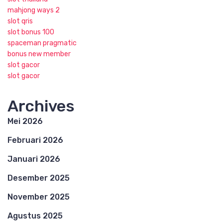
mahjong ways 2
slot qris
slot bonus 100
spaceman pragmatic
bonus new member
slot gacor
slot gacor
Archives
Mei 2026
Februari 2026
Januari 2026
Desember 2025
November 2025
Agustus 2025