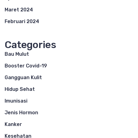
Maret 2024
Februari 2024
Categories
Bau Mulut
Booster Covid-19
Gangguan Kulit
Hidup Sehat
Imunisasi
Jenis Hormon
Kanker
Kesehatan