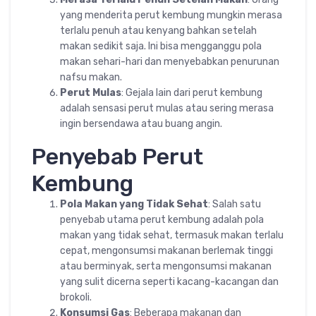
yang menderita perut kembung mungkin merasa
terlalu penuh atau kenyang bahkan setelah
makan sedikit saja. Ini bisa mengganggu pola
makan sehari-hari dan menyebabkan penurunan
nafsu makan.
Perut Mulas
: Gejala lain dari perut kembung
adalah sensasi perut mulas atau sering merasa
ingin bersendawa atau buang angin.
Penyebab Perut
Kembung
Pola Makan yang Tidak Sehat
: Salah satu
penyebab utama perut kembung adalah pola
makan yang tidak sehat, termasuk makan terlalu
cepat, mengonsumsi makanan berlemak tinggi
atau berminyak, serta mengonsumsi makanan
yang sulit dicerna seperti kacang-kacangan dan
brokoli.
Konsumsi Gas
: Beberapa makanan dan