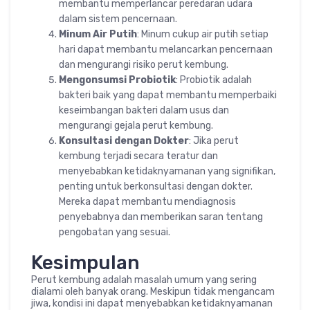
membantu memperlancar peredaran udara
dalam sistem pencernaan.
Minum Air Putih
: Minum cukup air putih setiap
hari dapat membantu melancarkan pencernaan
dan mengurangi risiko perut kembung.
Mengonsumsi Probiotik
: Probiotik adalah
bakteri baik yang dapat membantu memperbaiki
keseimbangan bakteri dalam usus dan
mengurangi gejala perut kembung.
Konsultasi dengan Dokter
: Jika perut
kembung terjadi secara teratur dan
menyebabkan ketidaknyamanan yang signifikan,
penting untuk berkonsultasi dengan dokter.
Mereka dapat membantu mendiagnosis
penyebabnya dan memberikan saran tentang
pengobatan yang sesuai.
Kesimpulan
Perut kembung adalah masalah umum yang sering
dialami oleh banyak orang. Meskipun tidak mengancam
jiwa, kondisi ini dapat menyebabkan ketidaknyamanan