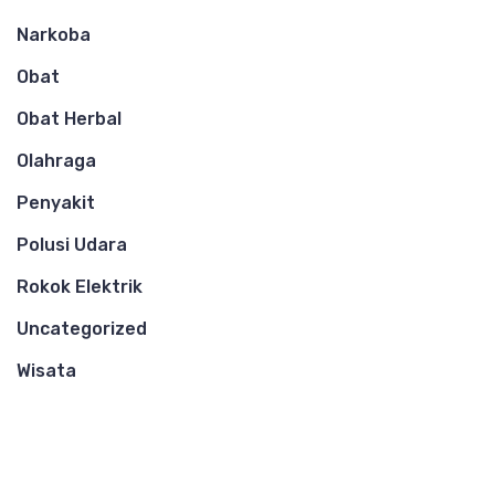
Narkoba
Obat
Obat Herbal
Olahraga
Penyakit
Polusi Udara
Rokok Elektrik
Uncategorized
Wisata