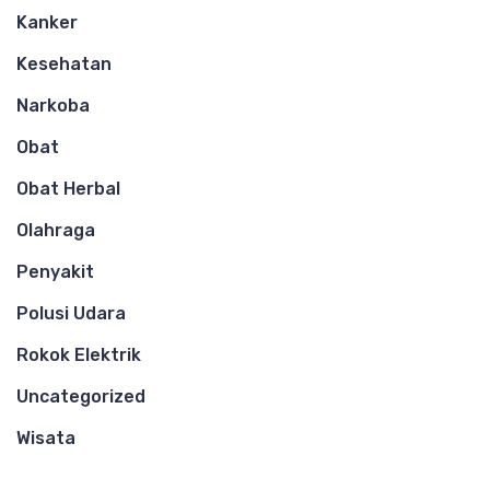
Kanker
Kesehatan
Narkoba
Obat
Obat Herbal
Olahraga
Penyakit
Polusi Udara
Rokok Elektrik
Uncategorized
Wisata