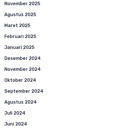
November 2025
Agustus 2025
Maret 2025
Februari 2025
Januari 2025
Desember 2024
November 2024
Oktober 2024
September 2024
Agustus 2024
Juli 2024
Juni 2024