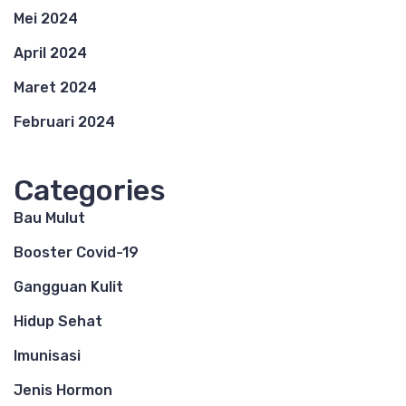
Mei 2024
April 2024
Maret 2024
Februari 2024
Categories
Bau Mulut
Booster Covid-19
Gangguan Kulit
Hidup Sehat
Imunisasi
Jenis Hormon