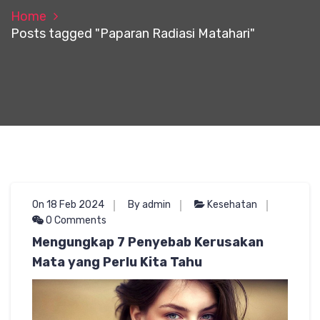
Home
Posts tagged "Paparan Radiasi Matahari"
On 18 Feb 2024
By admin
Kesehatan
0 Comments
Mengungkap 7 Penyebab Kerusakan
Mata yang Perlu Kita Tahu