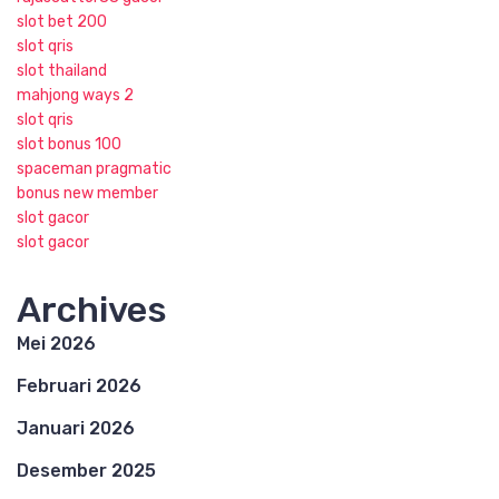
slot bet 200
slot qris
slot thailand
mahjong ways 2
slot qris
slot bonus 100
spaceman pragmatic
bonus new member
slot gacor
slot gacor
Archives
Mei 2026
Februari 2026
Januari 2026
Desember 2025