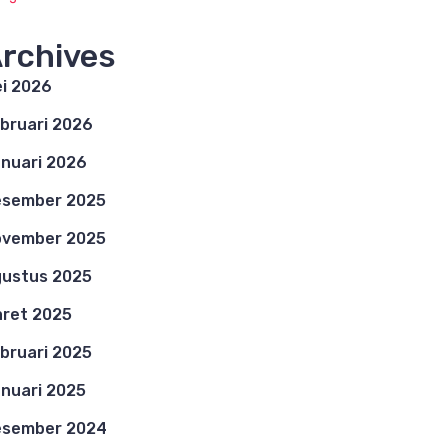
rchives
i 2026
bruari 2026
nuari 2026
esember 2025
ovember 2025
ustus 2025
ret 2025
bruari 2025
nuari 2025
esember 2024