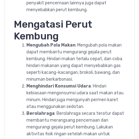
penyakit pencernaan lainnya juga dapat
menyebabkan perut kembung.
Mengatasi Perut
Kembung
Mengubah Pola Makan
: Mengubah pola makan
dapat membantu mengurangi gejala perut
kembung. Hindari makan terlalu cepat, dan coba
hindari makanan yang dapat menyebabkan gas
seperti kacang-kacangan, brokoli, bawang, dan
minuman berkarbonasi.
Menghindari Konsumsi Udara
: Hindari
kebiasaan mengonsumsi udara saat makan atau
minum. Hindari juga mengunyah permen karet
atau menggunakan sedotan.
Berolahraga
: Berolahraga secara teratur dapat
membantu merangsang pencernaan dan
mengurangi gejala perut kembung. Lakukan
aktivitas fisik ringan setelah makan untuk