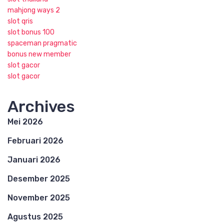
mahjong ways 2
slot qris
slot bonus 100
spaceman pragmatic
bonus new member
slot gacor
slot gacor
Archives
Mei 2026
Februari 2026
Januari 2026
Desember 2025
November 2025
Agustus 2025