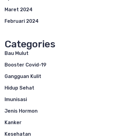
Maret 2024
Februari 2024
Categories
Bau Mulut
Booster Covid-19
Gangguan Kulit
Hidup Sehat
Imunisasi
Jenis Hormon
Kanker
Kesehatan