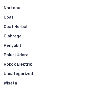
Narkoba
Obat
Obat Herbal
Olahraga
Penyakit
Polusi Udara
Rokok Elektrik
Uncategorized
Wisata