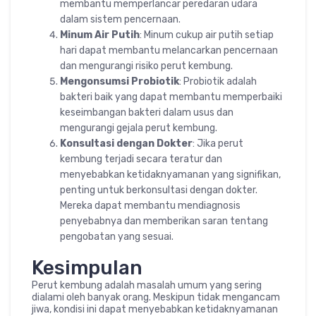
membantu memperlancar peredaran udara
dalam sistem pencernaan.
Minum Air Putih
: Minum cukup air putih setiap
hari dapat membantu melancarkan pencernaan
dan mengurangi risiko perut kembung.
Mengonsumsi Probiotik
: Probiotik adalah
bakteri baik yang dapat membantu memperbaiki
keseimbangan bakteri dalam usus dan
mengurangi gejala perut kembung.
Konsultasi dengan Dokter
: Jika perut
kembung terjadi secara teratur dan
menyebabkan ketidaknyamanan yang signifikan,
penting untuk berkonsultasi dengan dokter.
Mereka dapat membantu mendiagnosis
penyebabnya dan memberikan saran tentang
pengobatan yang sesuai.
Kesimpulan
Perut kembung adalah masalah umum yang sering
dialami oleh banyak orang. Meskipun tidak mengancam
jiwa, kondisi ini dapat menyebabkan ketidaknyamanan