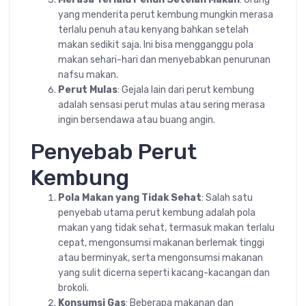
yang menderita perut kembung mungkin merasa
terlalu penuh atau kenyang bahkan setelah
makan sedikit saja. Ini bisa mengganggu pola
makan sehari-hari dan menyebabkan penurunan
nafsu makan.
Perut Mulas
: Gejala lain dari perut kembung
adalah sensasi perut mulas atau sering merasa
ingin bersendawa atau buang angin.
Penyebab Perut
Kembung
Pola Makan yang Tidak Sehat
: Salah satu
penyebab utama perut kembung adalah pola
makan yang tidak sehat, termasuk makan terlalu
cepat, mengonsumsi makanan berlemak tinggi
atau berminyak, serta mengonsumsi makanan
yang sulit dicerna seperti kacang-kacangan dan
brokoli.
Konsumsi Gas
: Beberapa makanan dan