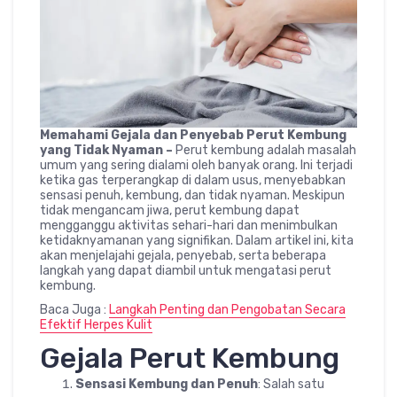
Memahami Gejala dan Penyebab Perut Kembung
yang Tidak Nyaman –
Perut kembung adalah masalah
umum yang sering dialami oleh banyak orang. Ini terjadi
ketika gas terperangkap di dalam usus, menyebabkan
sensasi penuh, kembung, dan tidak nyaman. Meskipun
tidak mengancam jiwa, perut kembung dapat
mengganggu aktivitas sehari-hari dan menimbulkan
ketidaknyamanan yang signifikan. Dalam artikel ini, kita
akan menjelajahi gejala, penyebab, serta beberapa
langkah yang dapat diambil untuk mengatasi perut
kembung.
Baca Juga :
Langkah Penting dan Pengobatan Secara
Efektif Herpes Kulit
Gejala Perut Kembung
Sensasi Kembung dan Penuh
: Salah satu