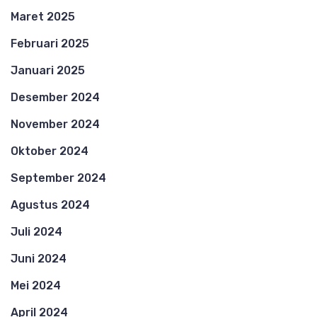
Maret 2025
Februari 2025
Januari 2025
Desember 2024
November 2024
Oktober 2024
September 2024
Agustus 2024
Juli 2024
Juni 2024
Mei 2024
April 2024