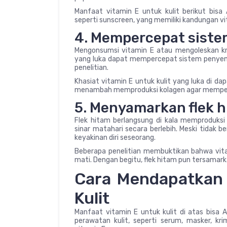
Manfaat vitamin E untuk kulit berikut bisa
seperti sunscreen, yang memiliki kandungan vi
4. Mempercepat sist
Mengonsumsi vitamin E atau mengoleskan kr
yang luka dapat mempercepat sistem penyembuh
penelitian.
Khasiat vitamin E untuk kulit yang luka di da
menambah memproduksi kolagen agar memperc
5. Menyamarkan flek 
Flek hitam berlangsung di kala memproduksi 
sinar matahari secara berlebih. Meski tidak 
keyakinan diri seseorang.
Beberapa penelitian membuktikan bahwa vita
mati. Dengan begitu, flek hitam pun tersamarka
Cara Mendapatkan 
Kulit
Manfaat vitamin E untuk kulit di atas bisa
perawatan kulit, seperti serum, masker, k