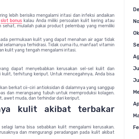
D
ng lebih berisiko mengalami iritasi dan infeksi andaikan
,
slot bonus
kalau Anda miliki persoalan kulit kering atau
N
 sehat, mulailah pakai product pelembap yang memiliki
Ok
ada permukaan kulit yang dapat menahan air agar tidak
S
al selamanya terhidrasi. Tidak cuma itu, manfaat vitamin
an kulit yang tengah mengalami iritasi.
Ag
Ju
 yang dapat menyebabkan kerusakan sel-sel kulit dan
ulit, terhitung keriput. Untuk mencegahnya, Anda bisa
Ju
tkan berkat cii-ciri antioksidan di dalamnya yang sanggup
Me
bebas dan merangsang tubuh untuk memproduksi kolagen.
, awet muda, dan terhindar dari keriput.
Ap
ya kulit akibat terbakar
Ma
 selagi lama bisa sebabkan kulit mengalami kerusakan.
Fe
 rusaknya dan mengurangi peradangan pada kulit akibat