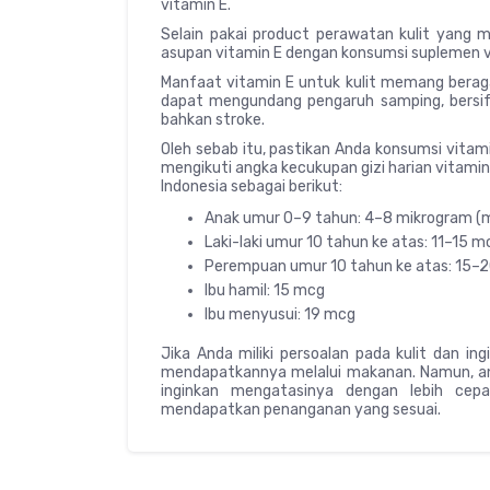
vitamin E.
Selain pakai product perawatan kulit yang m
asupan vitamin E dengan konsumsi suplemen v
Manfaat vitamin E untuk kulit memang beraga
dapat mengundang pengaruh samping, bersifat
bahkan stroke.
Oleh sebab itu, pastikan Anda konsumsi vitam
mengikuti angka kecukupan gizi harian vitami
Indonesia sebagai berikut:
Anak umur 0–9 tahun: 4–8 mikrogram (
Laki-laki umur 10 tahun ke atas: 11–15 m
Perempuan umur 10 tahun ke atas: 15–
Ibu hamil: 15 mcg
Ibu menyusui: 19 mcg
Jika Anda miliki persoalan pada kulit dan i
mendapatkannya melalui makanan. Namun, and
inginkan mengatasinya dengan lebih cepa
mendapatkan penanganan yang sesuai.