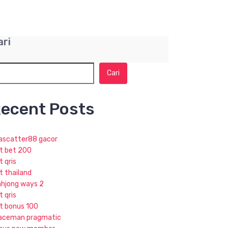
ari
Cari
ecent Posts
jascatter88 gacor
ot bet 200
t qris
t thailand
hjong ways 2
t qris
ot bonus 100
aceman pragmatic