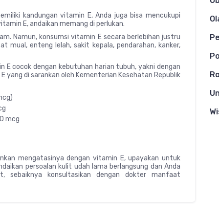
Ob
emiliki kandungan vitamin E, Anda juga bisa mencukupi
Ol
itamin E, andaikan memang di perlukan.
m. Namun, konsumsi vitamin E secara berlebihan justru
Pe
 mual, enteng lelah, sakit kepala, pendarahan, kanker,
Po
in E cocok dengan kebutuhan harian tubuh, yakni dengan
Ro
n E yang di sarankan oleh Kementerian Kesehatan Republik
Un
mcg)
cg
Wi
20 mcg
nginkan mengatasinya dengan vitamin E, upayakan untuk
aikan persoalan kulit udah lama berlangsung dan Anda
t, sebaiknya konsultasikan dengan dokter manfaat