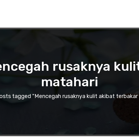
encegah rusaknya kulit
matahari
osts tagged "Mencegah rusaknya kulit akibat terbakar