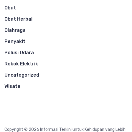
Obat
Obat Herbal
Olahraga
Penyakit
Polusi Udara
Rokok Elektrik
Uncategorized
Wisata
Copyright © 2026 Informasi Terkini untuk Kehidupan yang Lebih