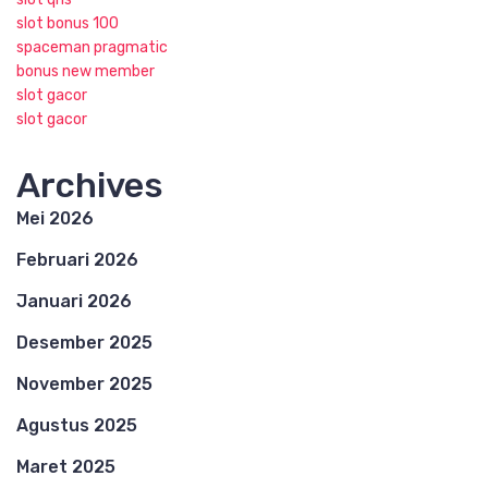
slot bonus 100
spaceman pragmatic
bonus new member
slot gacor
slot gacor
Archives
Mei 2026
Februari 2026
Januari 2026
Desember 2025
November 2025
Agustus 2025
Maret 2025