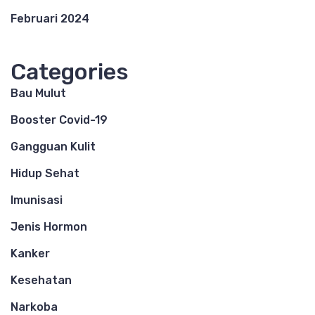
Februari 2024
Categories
Bau Mulut
Booster Covid-19
Gangguan Kulit
Hidup Sehat
Imunisasi
Jenis Hormon
Kanker
Kesehatan
Narkoba