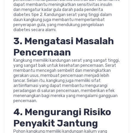
dapat membantu meningkatkan sensitivitas insulin
dan mengatur kadar gula darah pada penderita
diabetes tipe 2. Kandungan serat yang tinggi dalam
daun kangkung juga membantu memperlambat
penyerapan gula, yang mendukung pengelolaan
diabetes secara alami.
3. Mengatasi Masalah
Pencernaan
Kangkung memiliki kandungan serat yang sangat tinggi,
yang sangat baik untuk kesehatan pencernaan. Serat
membantu mencegah sembelit dan meningkatkan
gerakan usus, membuat pencernaan menjadi lebih
lancar. Selain itu, kangkung juga memiliki sifat
antiinflamasi yang dapat membantu mengurangi
peradangan di saluran pencernaan, memberikan efek
menenangkan bagi mereka yang mengalami gangguan
pencernaan.
4. Mengurangi Risiko
Penyakit Jantung
Pohon kangkung memiliki kandungan kalium yang