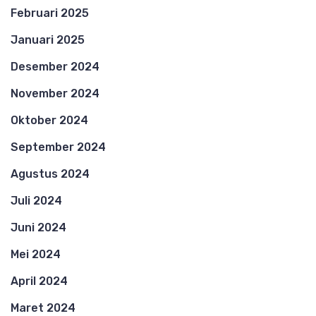
Februari 2025
Januari 2025
Desember 2024
November 2024
Oktober 2024
September 2024
Agustus 2024
Juli 2024
Juni 2024
Mei 2024
April 2024
Maret 2024