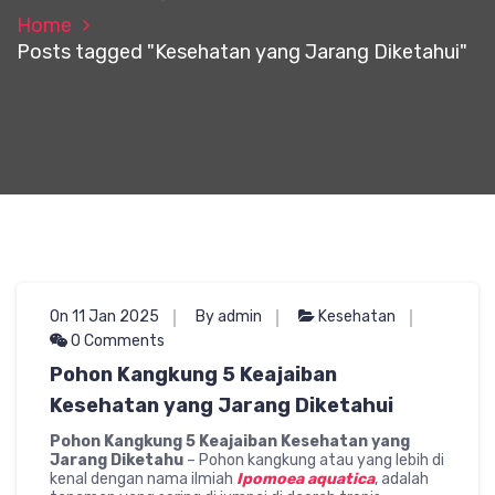
Home
Posts tagged "Kesehatan yang Jarang Diketahui"
On 11 Jan 2025
By admin
Kesehatan
0 Comments
Pohon Kangkung 5 Keajaiban
Kesehatan yang Jarang Diketahui
Pohon Kangkung 5 Keajaiban Kesehatan yang
Jarang Diketahu
– Pohon kangkung atau yang lebih di
kenal dengan nama ilmiah
Ipomoea aquatica
, adalah