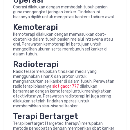
Operasi dilakukan dengan membedah tubuh pasien
guna mengangkat jaringan kanker. Tindakan ini
biasanya dipilih untuk mengatasi kanker stadium awal.
Kemoterapi
Kemoterapi dilakukan dengan memasukkan obat-
obatan ke dalam tubuh pasien melalui intravena atau
oral. Perawatan kemoterapi ini bertujuan untuk
mengecilkan ukuran serta membunuh sel kanker di
dalam tubuh.
Radioterapi
Radioterapi merupakan tindakan medis yang
menggunakan sinar X dan proton untuk
menghancurkan sel kanker di dalam tubuh. Perawatan
radioterapi biasanya
slot gacor 777
dilakukan
bersamaan dengan kemoterapi untuk meningkatkan
efektivitasnya. Perawatan radioterapi ini juga sering
dilakukan setelah tindakan operasi untuk
membersihkan sisa-sisa sel kanker.
Terapi Bertarget
Terapi bertarget (targeted therapy) merupakan
metode pengobatan dengan memberikan obat kanker