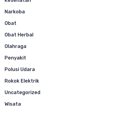
Kesehatan
Narkoba
Obat
Obat Herbal
Olahraga
Penyakit
Polusi Udara
Rokok Elektrik
Uncategorized
Wisata