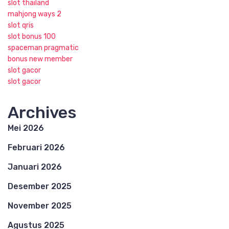
slot thailand
mahjong ways 2
slot qris
slot bonus 100
spaceman pragmatic
bonus new member
slot gacor
slot gacor
Archives
Mei 2026
Februari 2026
Januari 2026
Desember 2025
November 2025
Agustus 2025