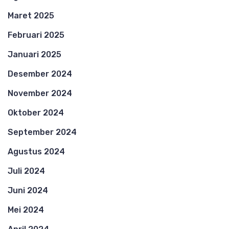
Maret 2025
Februari 2025
Januari 2025
Desember 2024
November 2024
Oktober 2024
September 2024
Agustus 2024
Juli 2024
Juni 2024
Mei 2024