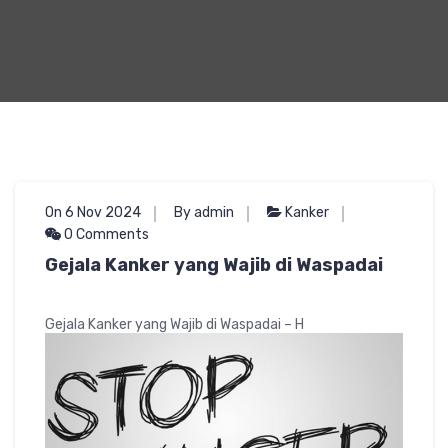
On 6 Nov 2024
By admin
Kanker
0 Comments
Gejala Kanker yang Wajib di Waspadai
Gejala Kanker yang Wajib di Waspadai – H