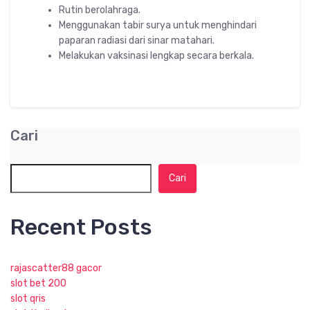
Rutin berolahraga.
Menggunakan tabir surya untuk menghindari
paparan radiasi dari sinar matahari.
Melakukan vaksinasi lengkap secara berkala.
Cari
Cari
Recent Posts
rajascatter88 gacor
slot bet 200
slot qris