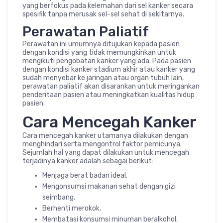
yang berfokus pada kelemahan dari sel kanker secara
spesifik tanpa merusak sel-sel sehat di sekitarnya.
Perawatan Paliatif
Perawatan ini umumnya ditujukan kepada pasien
dengan kondisi yang tidak memungkinkan untuk
mengikuti pengobatan kanker yang ada. Pada pasien
dengan kondisi kanker stadium akhir atau kanker yang
sudah menyebar ke jaringan atau organ tubuh lain,
perawatan paliatif akan disarankan untuk meringankan
penderitaan pasien atau meningkatkan kualitas hidup
pasien.
Cara Mencegah Kanker
Cara mencegah kanker utamanya dilakukan dengan
menghindari serta mengontrol faktor pemicunya.
Sejumlah hal yang dapat dilakukan untuk mencegah
terjadinya kanker adalah sebagai berikut:
Menjaga berat badan ideal.
Mengonsumsi makanan sehat dengan gizi
seimbang.
Berhenti merokok.
Membatasi konsumsi minuman beralkohol.