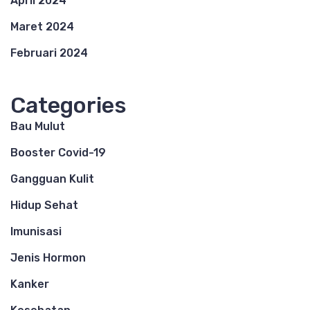
April 2024
Maret 2024
Februari 2024
Categories
Bau Mulut
Booster Covid-19
Gangguan Kulit
Hidup Sehat
Imunisasi
Jenis Hormon
Kanker