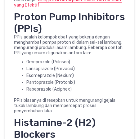
yang Efektif
Proton Pump Inhibitors
(PPIs)
PPIs adalah kelompok obat yang bekerja dengan
menghambat pompa proton di dalam sel-sel lambung,
mengurangi produksi asam lambung. Beberapa contoh
PPI yang umum di gunakan antara lain:
Omeprazole (Prilosec)
Lansoprazole (Prevacid)
Esomeprazole (Nexium)
Pantoprazole (Protonix)
Rabeprazole (Aciphex)
PPIs biasanya di resepkan untuk mengurangi gejala
tukak lambung dan mempercepat proses
penyembuhan luka.
Histamine-2 (H2)
Blockers