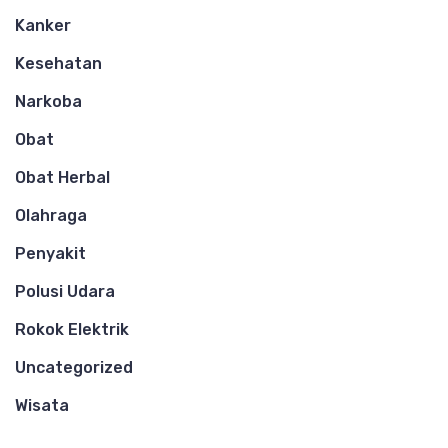
Kanker
Kesehatan
Narkoba
Obat
Obat Herbal
Olahraga
Penyakit
Polusi Udara
Rokok Elektrik
Uncategorized
Wisata