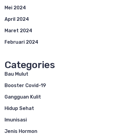
Mei 2024
April 2024
Maret 2024
Februari 2024
Categories
Bau Mulut
Booster Covid-19
Gangguan Kulit
Hidup Sehat
Imunisasi
Jenis Hormon