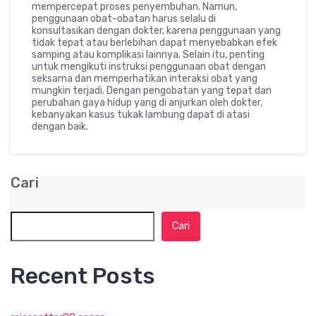
mempercepat proses penyembuhan. Namun,
penggunaan obat-obatan harus selalu di
konsultasikan dengan dokter, karena penggunaan yang
tidak tepat atau berlebihan dapat menyebabkan efek
samping atau komplikasi lainnya. Selain itu, penting
untuk mengikuti instruksi penggunaan obat dengan
seksama dan memperhatikan interaksi obat yang
mungkin terjadi. Dengan pengobatan yang tepat dan
perubahan gaya hidup yang di anjurkan oleh dokter,
kebanyakan kasus tukak lambung dapat di atasi
dengan baik.
Cari
Cari
Recent Posts