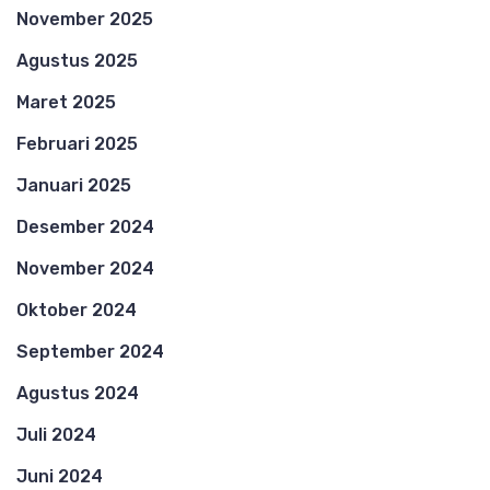
November 2025
Agustus 2025
Maret 2025
Februari 2025
Januari 2025
Desember 2024
November 2024
Oktober 2024
September 2024
Agustus 2024
Juli 2024
Juni 2024