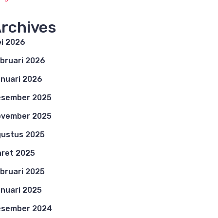
rchives
i 2026
bruari 2026
nuari 2026
esember 2025
ovember 2025
ustus 2025
ret 2025
bruari 2025
nuari 2025
esember 2024