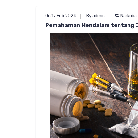
On 17 Feb 2024
By admin
Narkoba
Pemahaman Mendalam tentang J