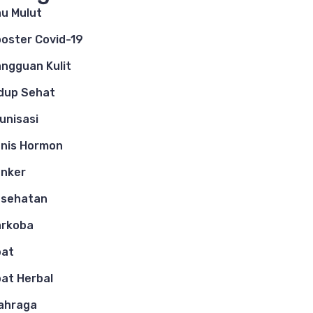
u Mulut
oster Covid-19
ngguan Kulit
dup Sehat
unisasi
nis Hormon
nker
esehatan
arkoba
bat
at Herbal
ahraga