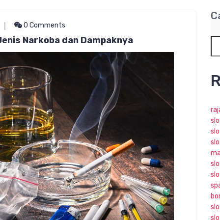
C
0 Comments
enis Narkoba dan Dampaknya
R
ra
sl
slo
slo
ma
slo
sl
sp
bo
sl
sl