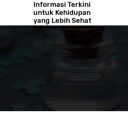
S
Informasi Terkini
k
untuk Kehidupan
i
yang Lebih Sehat
p
Selamat datang di kppbcjakarta.net - Destinasi online Anda untuk memulai perjalanan menuju kesehatan optimal dan kesejahteraan holistik
t
o
c
o
n
t
e
n
t