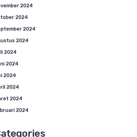
ovember 2024
tober 2024
eptember 2024
ustus 2024
li 2024
ni 2024
i 2024
ril 2024
ret 2024
bruari 2024
ategories