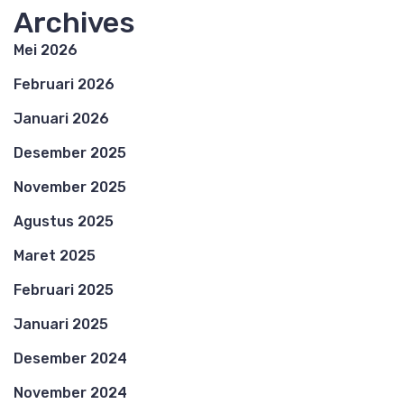
Archives
Mei 2026
Februari 2026
Januari 2026
Desember 2025
November 2025
Agustus 2025
Maret 2025
Februari 2025
Januari 2025
Desember 2024
November 2024