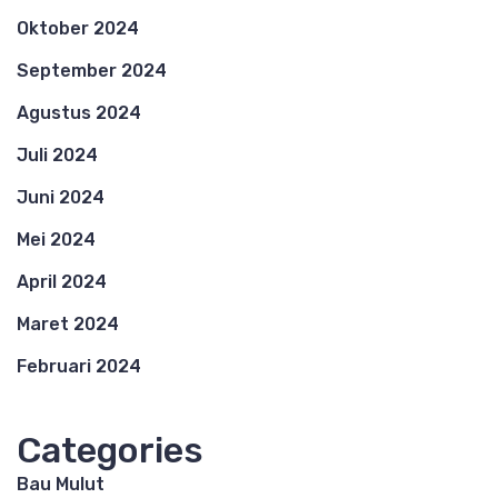
Oktober 2024
September 2024
Agustus 2024
Juli 2024
Juni 2024
Mei 2024
April 2024
Maret 2024
Februari 2024
Categories
Bau Mulut