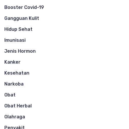
Booster Covid-19
Gangguan Kulit
Hidup Sehat
Imunisasi
Jenis Hormon
Kanker
Kesehatan
Narkoba
Obat
Obat Herbal
Olahraga
Penyakit