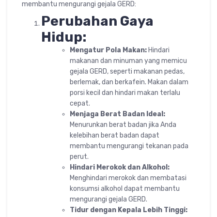
membantu mengurangi gejala GERD:
Perubahan Gaya
Hidup:
Mengatur Pola Makan:
Hindari
makanan dan minuman yang memicu
gejala GERD, seperti makanan pedas,
berlemak, dan berkafein. Makan dalam
porsi kecil dan hindari makan terlalu
cepat.
Menjaga Berat Badan Ideal:
Menurunkan berat badan jika Anda
kelebihan berat badan dapat
membantu mengurangi tekanan pada
perut.
Hindari Merokok dan Alkohol:
Menghindari merokok dan membatasi
konsumsi alkohol dapat membantu
mengurangi gejala GERD.
Tidur dengan Kepala Lebih Tinggi: