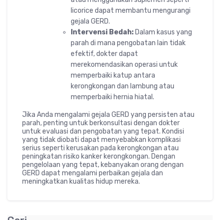
licorice dapat membantu mengurangi
gejala GERD.
Intervensi Bedah:
Dalam kasus yang
parah di mana pengobatan lain tidak
efektif, dokter dapat
merekomendasikan operasi untuk
memperbaiki katup antara
kerongkongan dan lambung atau
memperbaiki hernia hiatal.
Jika Anda mengalami gejala GERD yang persisten atau
parah, penting untuk berkonsultasi dengan dokter
untuk evaluasi dan pengobatan yang tepat. Kondisi
yang tidak diobati dapat menyebabkan komplikasi
serius seperti kerusakan pada kerongkongan atau
peningkatan risiko kanker kerongkongan. Dengan
pengelolaan yang tepat, kebanyakan orang dengan
GERD dapat mengalami perbaikan gejala dan
meningkatkan kualitas hidup mereka.