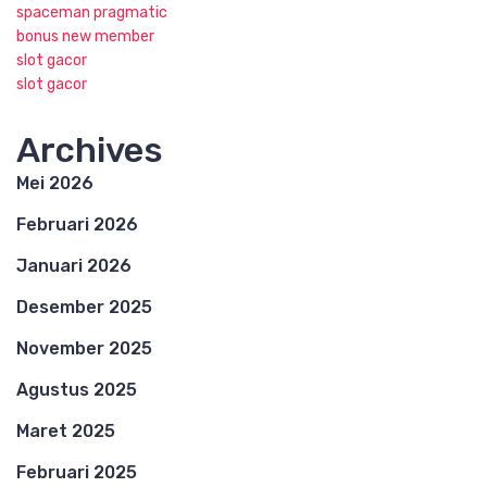
spaceman pragmatic
bonus new member
slot gacor
slot gacor
Archives
Mei 2026
Februari 2026
Januari 2026
Desember 2025
November 2025
Agustus 2025
Maret 2025
Februari 2025