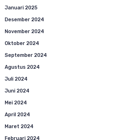
Januari 2025
Desember 2024
November 2024
Oktober 2024
September 2024
Agustus 2024
Juli 2024
Juni 2024
Mei 2024
April 2024
Maret 2024
Februari 2024