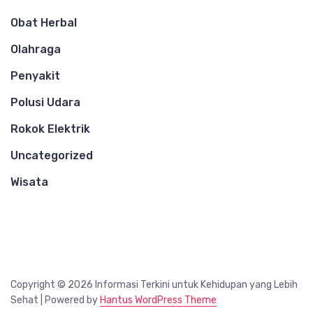
Obat Herbal
Olahraga
Penyakit
Polusi Udara
Rokok Elektrik
Uncategorized
Wisata
Copyright © 2026 Informasi Terkini untuk Kehidupan yang Lebih
Sehat | Powered by
Hantus WordPress Theme