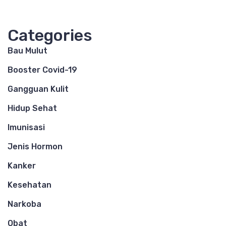
Categories
Bau Mulut
Booster Covid-19
Gangguan Kulit
Hidup Sehat
Imunisasi
Jenis Hormon
Kanker
Kesehatan
Narkoba
Obat