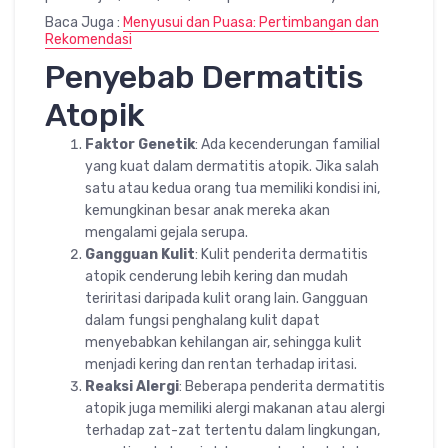
Baca Juga :
Menyusui dan Puasa: Pertimbangan dan
Rekomendasi
Penyebab Dermatitis
Atopik
Faktor Genetik
: Ada kecenderungan familial
yang kuat dalam dermatitis atopik. Jika salah
satu atau kedua orang tua memiliki kondisi ini,
kemungkinan besar anak mereka akan
mengalami gejala serupa.
Gangguan Kulit
: Kulit penderita dermatitis
atopik cenderung lebih kering dan mudah
teriritasi daripada kulit orang lain. Gangguan
dalam fungsi penghalang kulit dapat
menyebabkan kehilangan air, sehingga kulit
menjadi kering dan rentan terhadap iritasi.
Reaksi Alergi
: Beberapa penderita dermatitis
atopik juga memiliki alergi makanan atau alergi
terhadap zat-zat tertentu dalam lingkungan,