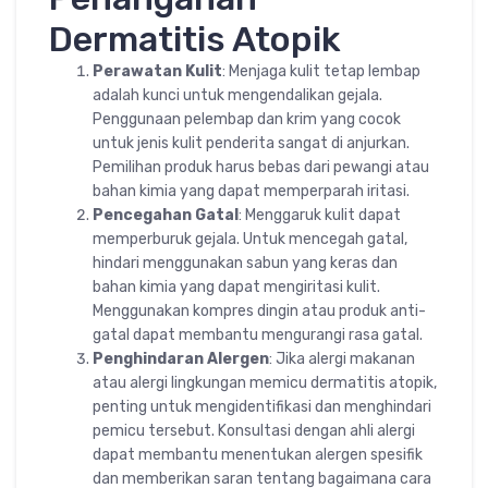
Dermatitis Atopik
Perawatan Kulit
: Menjaga kulit tetap lembap
adalah kunci untuk mengendalikan gejala.
Penggunaan pelembap dan krim yang cocok
untuk jenis kulit penderita sangat di anjurkan.
Pemilihan produk harus bebas dari pewangi atau
bahan kimia yang dapat memperparah iritasi.
Pencegahan Gatal
: Menggaruk kulit dapat
memperburuk gejala. Untuk mencegah gatal,
hindari menggunakan sabun yang keras dan
bahan kimia yang dapat mengiritasi kulit.
Menggunakan kompres dingin atau produk anti-
gatal dapat membantu mengurangi rasa gatal.
Penghindaran Alergen
: Jika alergi makanan
atau alergi lingkungan memicu dermatitis atopik,
penting untuk mengidentifikasi dan menghindari
pemicu tersebut. Konsultasi dengan ahli alergi
dapat membantu menentukan alergen spesifik
dan memberikan saran tentang bagaimana cara