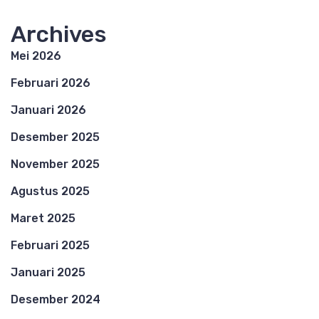
Archives
Mei 2026
Februari 2026
Januari 2026
Desember 2025
November 2025
Agustus 2025
Maret 2025
Februari 2025
Januari 2025
Desember 2024