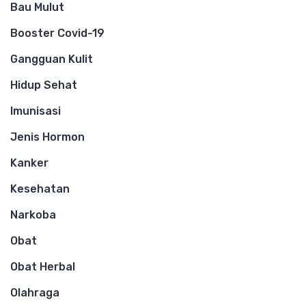
Bau Mulut
Booster Covid-19
Gangguan Kulit
Hidup Sehat
Imunisasi
Jenis Hormon
Kanker
Kesehatan
Narkoba
Obat
Obat Herbal
Olahraga