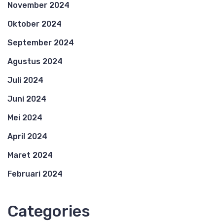
November 2024
Oktober 2024
September 2024
Agustus 2024
Juli 2024
Juni 2024
Mei 2024
April 2024
Maret 2024
Februari 2024
Categories