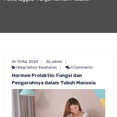
On 12 Mar 2024
By admin
Hidup Sehat
,
Kesehatan
0 Comments
Hormon Prolaktin: Fungsi dan
Pengaruhnya dalam Tubuh Manusia