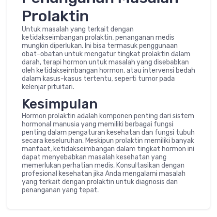
Prolaktin
Untuk masalah yang terkait dengan
ketidakseimbangan prolaktin, penanganan medis
mungkin diperlukan. Ini bisa termasuk penggunaan
obat-obatan untuk mengatur tingkat prolaktin dalam
darah, terapi hormon untuk masalah yang disebabkan
oleh ketidakseimbangan hormon, atau intervensi bedah
dalam kasus-kasus tertentu, seperti tumor pada
kelenjar pituitari.
Kesimpulan
Hormon prolaktin adalah komponen penting dari sistem
hormonal manusia yang memiliki berbagai fungsi
penting dalam pengaturan kesehatan dan fungsi tubuh
secara keseluruhan. Meskipun prolaktin memiliki banyak
manfaat, ketidakseimbangan dalam tingkat hormon ini
dapat menyebabkan masalah kesehatan yang
memerlukan perhatian medis. Konsultasikan dengan
profesional kesehatan jika Anda mengalami masalah
yang terkait dengan prolaktin untuk diagnosis dan
penanganan yang tepat.