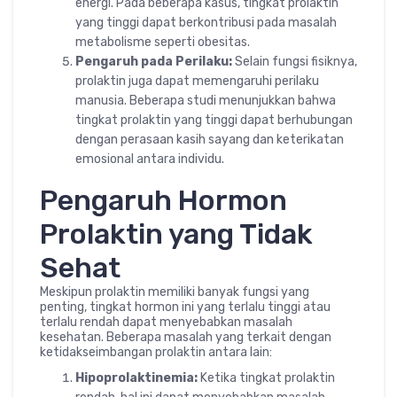
energi. Pada beberapa kasus, tingkat prolaktin
yang tinggi dapat berkontribusi pada masalah
metabolisme seperti obesitas.
Pengaruh pada Perilaku:
Selain fungsi fisiknya,
prolaktin juga dapat memengaruhi perilaku
manusia. Beberapa studi menunjukkan bahwa
tingkat prolaktin yang tinggi dapat berhubungan
dengan perasaan kasih sayang dan keterikatan
emosional antara individu.
Pengaruh Hormon
Prolaktin yang Tidak
Sehat
Meskipun prolaktin memiliki banyak fungsi yang
penting, tingkat hormon ini yang terlalu tinggi atau
terlalu rendah dapat menyebabkan masalah
kesehatan. Beberapa masalah yang terkait dengan
ketidakseimbangan prolaktin antara lain:
Hipoprolaktinemia:
Ketika tingkat prolaktin