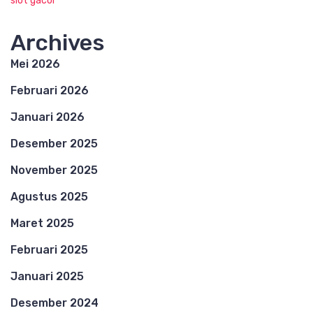
slot gacor
Archives
Mei 2026
Februari 2026
Januari 2026
Desember 2025
November 2025
Agustus 2025
Maret 2025
Februari 2025
Januari 2025
Desember 2024