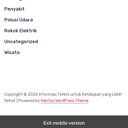
Penyakit
Polusi Udara
Rokok Elektrik
Uncategorized
Wisata
Copyright © 2026 Informasi Terkini untuk Kehidupan yang Lebih
Sehat | Powered by
Hantus WordPress Theme
Exit mobile version