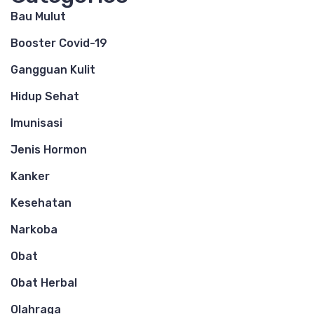
Bau Mulut
Booster Covid-19
Gangguan Kulit
Hidup Sehat
Imunisasi
Jenis Hormon
Kanker
Kesehatan
Narkoba
Obat
Obat Herbal
Olahraga