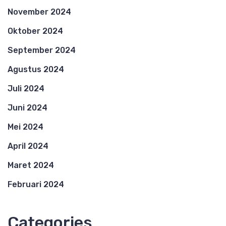
November 2024
Oktober 2024
September 2024
Agustus 2024
Juli 2024
Juni 2024
Mei 2024
April 2024
Maret 2024
Februari 2024
Categories