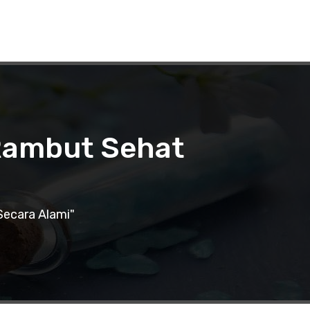
 Rambut Sehat
Secara Alami"