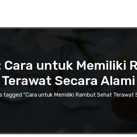
: Cara untuk Memiliki
Terawat Secara Alami
s tagged "Cara untuk Memiliki Rambut Sehat Terawat 