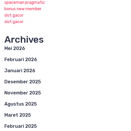
spaceman pragmatic
bonus new member
slot gacor
slot gacor
Archives
Mei 2026
Februari 2026
Januari 2026
Desember 2025
November 2025
Agustus 2025
Maret 2025
Februari 2025