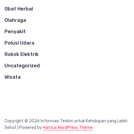
Obat Herbal
Olahraga
Penyakit
Polusi Udara
Rokok Elektrik
Uncategorized
Wisata
Copyright © 2026 Informasi Terkini untuk Kehidupan yang Lebih
Sehat | Powered by
Hantus WordPress Theme