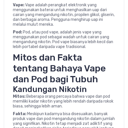
Vape:
Vape adalah perangkat elektronik yang
menggunakan baterai untuk menghasilkan uap dari
cairan yang mengandung nikotin, propilen glikol, gliserin,
dan berbagai aroma. Pengguna menghirup uap ini
melalui mulut mereka.
Pod:
Pod, atau pod vape, adalah jenis vape yang
menggunakan pod sebagai wadah untuk cairan yang
mengandung nikotin. Pod vape biasanya lebih kecil dan
lebih portabel daripada vape tradisional.
Mitos dan Fakta
tentang Bahaya Vape
dan Pod bagi Tubuh
Kandungan Nikotin
Mitos:
Beberapa orang percaya bahwa vape dan pod
memiliki kadar nikotin yang lebih rendah daripada rokok
biasa, sehingga lebih aman.
Fakta:
Meskipun kadarnya bisa disesuaikan, banyak
produk vape dan pod mengandung nikotin dalam jumlah
yang signifikan. Nikotin tetap menjadi zat adiktif yang