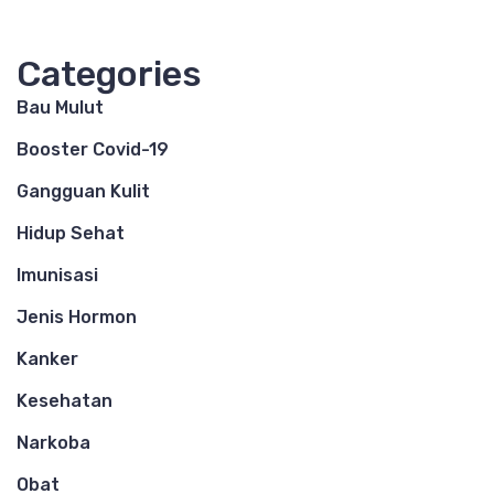
Categories
Bau Mulut
Booster Covid-19
Gangguan Kulit
Hidup Sehat
Imunisasi
Jenis Hormon
Kanker
Kesehatan
Narkoba
Obat