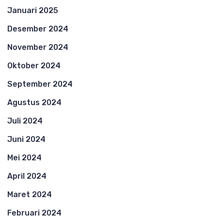
Januari 2025
Desember 2024
November 2024
Oktober 2024
September 2024
Agustus 2024
Juli 2024
Juni 2024
Mei 2024
April 2024
Maret 2024
Februari 2024