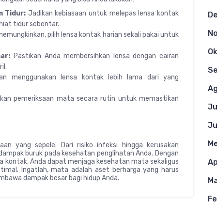
 Tidur:
Jadikan kebiasaan untuk melepas lensa kontak
D
iat tidur sebentar.
N
emungkinkan, pilih lensa kontak harian sekali pakai untuk
Ok
ar:
Pastikan Anda membersihkan lensa dengan cairan
il.
S
n menggunakan lensa kontak lebih lama dari yang
Ag
kan pemeriksaan mata secara rutin untuk memastikan
Ju
Ju
Me
an yang sepele. Dari risiko infeksi hingga kerusakan
rdampak buruk pada kesehatan penglihatan Anda. Dengan
a kontak, Anda dapat menjaga kesehatan mata sekaligus
Ap
imal. Ingatlah, mata adalah aset berharga yang harus
 membawa dampak besar bagi hidup Anda.
Ma
Fe