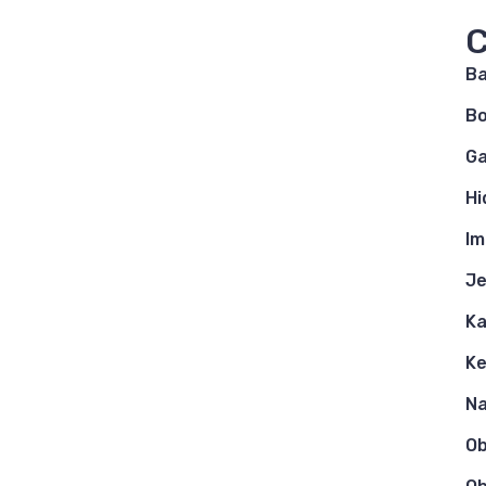
C
Ba
Bo
Ga
Hi
Im
Je
Ka
K
N
O