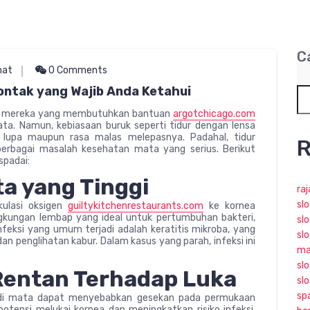
C
hat
0 Comments
ontak yang Wajib Anda Ketahui
bagi mereka yang membutuhkan bantuan
argotchicago.com
a. Namun, kebiasaan buruk seperti tidur dengan lensa
a lupa maupun rasa malas melepasnya. Padahal, tidur
R
rbagai masalah kesehatan mata yang serius. Berikut
spadai:
ta yang Tinggi
ra
sl
kulasi oksigen
guiltykitchenrestaurants.com
ke kornea
ingkungan lembap yang ideal untuk pertumbuhan bakteri,
slo
infeksi yang umum terjadi adalah keratitis mikroba, yang
slo
n penglihatan kabur. Dalam kasus yang parah, infeksi ini
ma
slo
Rentan Terhadap Luka
sl
sp
 di mata dapat menyebabkan gesekan pada permukaan
potensi melukai kornea dan meningkatkan risiko infeksi.