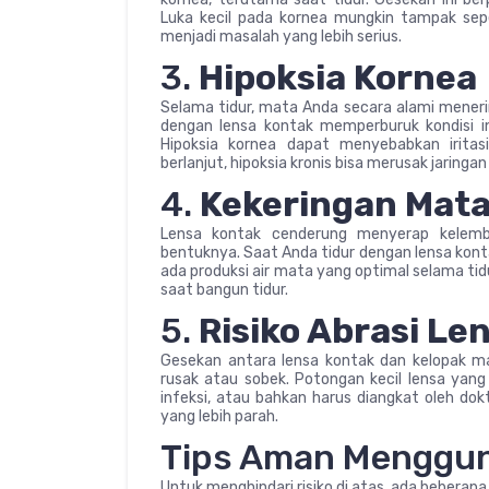
Luka kecil pada kornea mungkin tampak sepel
menjadi masalah yang lebih serius.
3.
Hipoksia Kornea
Selama tidur, mata Anda secara alami menerim
dengan lensa kontak memperburuk kondisi i
Hipoksia kornea dapat menyebabkan iritas
berlanjut, hipoksia kronis bisa merusak jaring
4.
Kekeringan Mat
Lensa kontak cenderung menyerap kelem
bentuknya. Saat Anda tidur dengan lensa kont
ada produksi air mata yang optimal selama tid
saat bangun tidur.
5.
Risiko Abrasi Le
Gesekan antara lensa kontak dan kelopak m
rusak atau sobek. Potongan kecil lensa yang 
infeksi, atau bahkan harus diangkat oleh dokt
yang lebih parah.
Tips Aman Menggun
Untuk menghindari risiko di atas, ada beberap