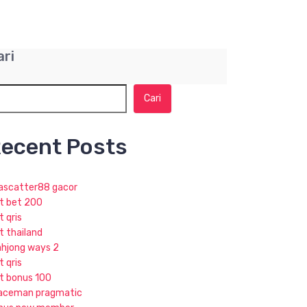
ari
Cari
ecent Posts
jascatter88 gacor
ot bet 200
t qris
t thailand
hjong ways 2
t qris
ot bonus 100
aceman pragmatic