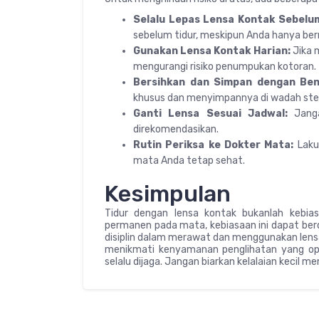
Selalu Lepas Lensa Kontak Sebelum
sebelum tidur, meskipun Anda hanya bern
Gunakan Lensa Kontak Harian:
Jika m
mengurangi risiko penumpukan kotoran.
Bersihkan dan Simpan dengan Ben
khusus dan menyimpannya di wadah ster
Ganti Lensa Sesuai Jadwal:
Janga
direkomendasikan.
Rutin Periksa ke Dokter Mata:
Laku
mata Anda tetap sehat.
Kesimpulan
Tidur dengan lensa kontak bukanlah kebiasa
permanen pada mata, kebiasaan ini dapat be
disiplin dalam merawat dan menggunakan lens
menikmati kenyamanan penglihatan yang opt
selalu dijaga. Jangan biarkan kelalaian kecil