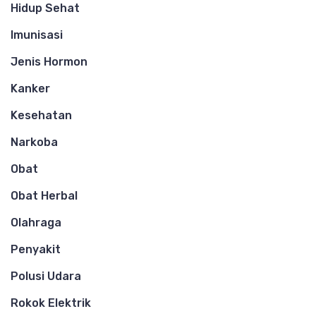
Hidup Sehat
Imunisasi
Jenis Hormon
Kanker
Kesehatan
Narkoba
Obat
Obat Herbal
Olahraga
Penyakit
Polusi Udara
Rokok Elektrik