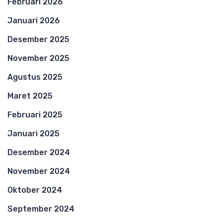
Februari 2026
Januari 2026
Desember 2025
November 2025
Agustus 2025
Maret 2025
Februari 2025
Januari 2025
Desember 2024
November 2024
Oktober 2024
September 2024