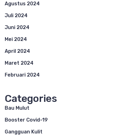
Agustus 2024
Juli 2024
Juni 2024
Mei 2024
April 2024
Maret 2024
Februari 2024
Categories
Bau Mulut
Booster Covid-19
Gangguan Kulit