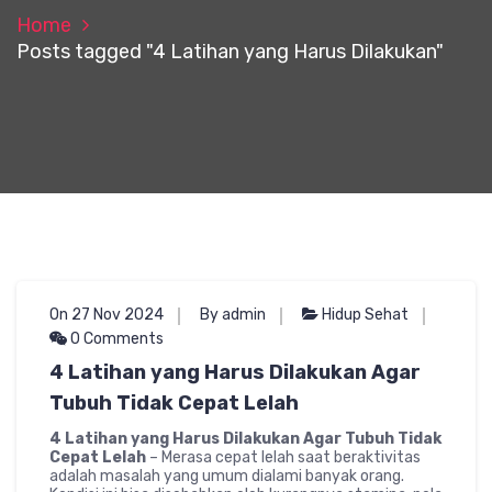
Home
Posts tagged "4 Latihan yang Harus Dilakukan"
On 27 Nov 2024
By admin
Hidup Sehat
0 Comments
4 Latihan yang Harus Dilakukan Agar
Tubuh Tidak Cepat Lelah
4 Latihan yang Harus Dilakukan Agar Tubuh Tidak
Cepat Lelah
– Merasa cepat lelah saat beraktivitas
adalah masalah yang umum dialami banyak orang.