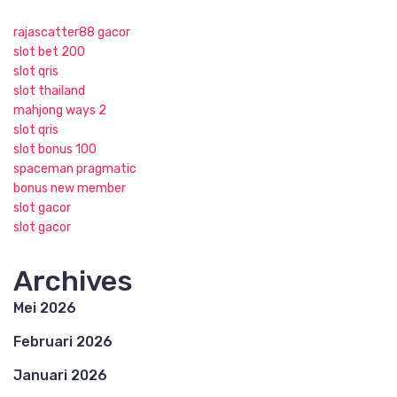
rajascatter88 gacor
slot bet 200
slot qris
slot thailand
mahjong ways 2
slot qris
slot bonus 100
spaceman pragmatic
bonus new member
slot gacor
slot gacor
Archives
Mei 2026
Februari 2026
Januari 2026