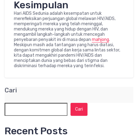
Kesimpulan
Hari AIDS Sedunia adalah kesempatan untuk
merefleksikan perjuangan global melawan HIV/AIDS,
memperingati mereka yang telah meninggal,
mendukung mereka yang hidup dengan HIV, dan
mengambil langkah-langkah untuk mencegah
penyebaran penyakit ini di masa depan
mahjong
.
Meskipun masih ada tantangan yang harus diatasi,
dengan komitmen global dan kerja sama lintas sektor,
kita dapat mengakhiri pandemi HIV/AIDS dan
menciptakan dunia yang bebas dari stigma dan
diskriminasi terhadap mereka yang terinfeksi.
Cari
Cari
Recent Posts