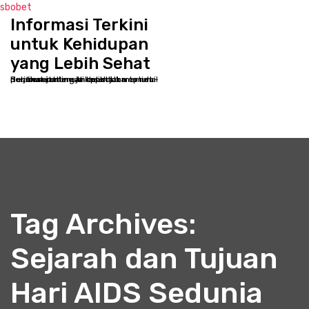
sbobet
Informasi Terkini
S
k
untuk Kehidupan
i
yang Lebih Sehat
p
Selamat datang di kppbcjakarta.net - Destinasi online Anda untuk memulai perjalanan menuju kesehatan optimal dan kesejahteraan holistik
t
o
c
o
n
t
e
n
t
Tag Archives:
Sejarah dan Tujuan
Hari AIDS Sedunia