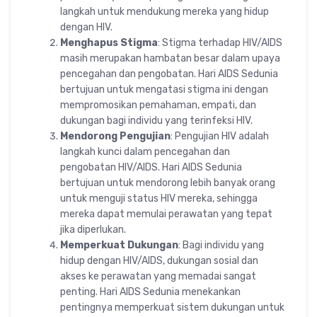
langkah untuk mendukung mereka yang hidup
dengan HIV.
Menghapus Stigma
: Stigma terhadap HIV/AIDS
masih merupakan hambatan besar dalam upaya
pencegahan dan pengobatan. Hari AIDS Sedunia
bertujuan untuk mengatasi stigma ini dengan
mempromosikan pemahaman, empati, dan
dukungan bagi individu yang terinfeksi HIV.
Mendorong Pengujian
: Pengujian HIV adalah
langkah kunci dalam pencegahan dan
pengobatan HIV/AIDS. Hari AIDS Sedunia
bertujuan untuk mendorong lebih banyak orang
untuk menguji status HIV mereka, sehingga
mereka dapat memulai perawatan yang tepat
jika diperlukan.
Memperkuat Dukungan
: Bagi individu yang
hidup dengan HIV/AIDS, dukungan sosial dan
akses ke perawatan yang memadai sangat
penting. Hari AIDS Sedunia menekankan
pentingnya memperkuat sistem dukungan untuk