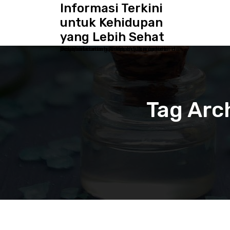
S
Informasi Terkini
k
untuk Kehidupan
i
yang Lebih Sehat
p
Selamat datang di kppbcjakarta.net - Destinasi online Anda untuk memulai perjalanan menuju kesehatan optimal dan kesejahteraan holistik
t
o
c
o
n
Tag Arc
t
e
n
t