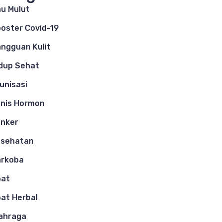
u Mulut
oster Covid-19
ngguan Kulit
dup Sehat
unisasi
nis Hormon
nker
esehatan
arkoba
bat
at Herbal
ahraga