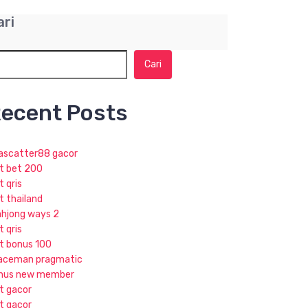
ari
Cari
ecent Posts
jascatter88 gacor
ot bet 200
t qris
t thailand
hjong ways 2
t qris
ot bonus 100
aceman pragmatic
nus new member
ot gacor
ot gacor