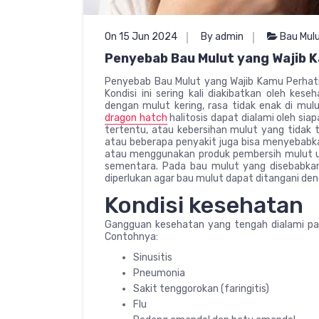
On 15 Jun 2024
By admin
Bau Mul
Penyebab Bau Mulut yang Wajib 
Penyebab Bau Mulut yang Wajib Kamu Perhati
Kondisi ini sering kali diakibatkan oleh kes
dengan mulut kering, rasa tidak enak di mul
dragon hatch
halitosis dapat dialami oleh sia
tertentu, atau kebersihan mulut yang tidak 
atau beberapa penyakit juga bisa menyebab
atau menggunakan produk pembersih mulut u
sementara. Pada bau mulut yang disebabkan 
diperlukan agar bau mulut dapat ditangani de
Kondisi kesehatan
Gangguan kesehatan yang tengah dialami pas
Contohnya:
Sinusitis
Pneumonia
Sakit tenggorokan (faringitis)
Flu