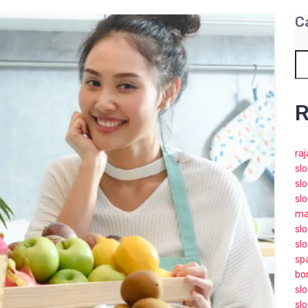
C
R
ra
sl
slo
slo
ma
slo
sl
sp
bo
sl
sl