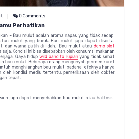
ut
0 Comments
Kamu Perhatikan
kan – Bau mulut adalah aroma napas yang tidak sedap.
ehatan mulut yang buruk. Bau mulut juga dapat disertai
ut, dan warna putih di lidah. Bau mulut atau
demo slot
pa saja. Kondisi ini bisa disebabkan oleh konsumsi makanan
terjaga. Gaya hidup
wild bandito rupiah
yang tidak sehat
kan bau mulut. Beberapa orang mengunyah permen karet
ntuk menghilangkan bau mulut, padahal efeknya hanya
oleh kondisi medis tertentu, pemeriksaan oleh dokter
ngan tepat.
ien juga dapat menyebabkan bau mulut atau halitosis.