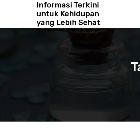
S
Informasi Terkini
k
untuk Kehidupan
i
yang Lebih Sehat
p
Selamat datang di kppbcjakarta.net - Destinasi online Anda untuk memulai perjalanan menuju kesehatan optimal dan kesejahteraan holistik
t
o
c
o
n
T
t
e
n
t