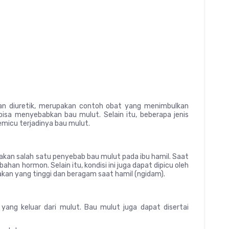
dan diuretik, merupakan contoh obat yang menimbulkan
isa menyebabkan bau mulut. Selain itu, beberapa jenis
emicu terjadinya bau mulut.
an salah satu penyebab bau mulut pada ibu hamil. Saat
ahan hormon. Selain itu, kondisi ini juga dapat dipicu oleh
akan yang tinggi dan beragam saat hamil (ngidam).
yang keluar dari mulut. Bau mulut juga dapat disertai