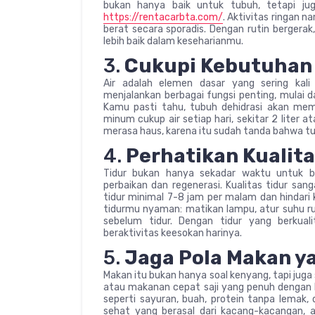
bukan hanya baik untuk tubuh, tetapi j
https://rentacarbta.com/
. Aktivitas ringan 
berat secara sporadis. Dengan rutin bergera
lebih baik dalam keseharianmu.
3.
Cukupi Kebutuhan 
Air adalah elemen dasar yang sering kal
menjalankan berbagai fungsi penting, mulai d
Kamu pasti tahu, tubuh dehidrasi akan me
minum cukup air setiap hari, sekitar 2 liter
merasa haus, karena itu sudah tanda bahwa 
4.
Perhatikan Kualita
Tidur bukan hanya sekadar waktu untuk be
perbaikan dan regenerasi. Kualitas tidur san
tidur minimal 7-8 jam per malam dan hindar
tidurmu nyaman: matikan lampu, atur suhu ru
sebelum tidur. Dengan tidur yang berkua
beraktivitas keesokan harinya.
5.
Jaga Pola Makan y
Makan itu bukan hanya soal kenyang, tapi juga s
atau makanan cepat saji yang penuh dengan 
seperti sayuran, buah, protein tanpa lemak,
sehat yang berasal dari kacang-kacangan, 