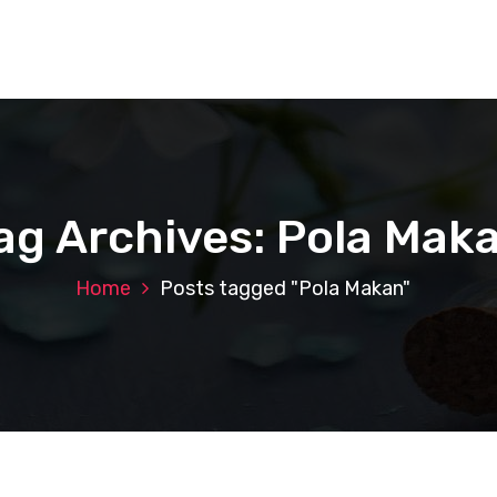
ag Archives: Pola Mak
Home
Posts tagged "Pola Makan"