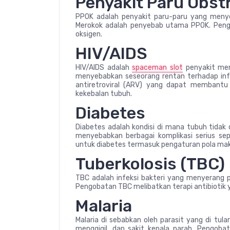
Penyakit Paru Obstr
PPOK adalah penyakit paru-paru yang menye
Merokok adalah penyebab utama PPOK. Pengibat
oksigen.
HIV/AIDS
HIV/AIDS adalah
spaceman slot
penyakit men
menyebabkan seseorang rentan terhadap infek
antiretroviral (ARV) yang dapat membant
kekebalan tubuh.
Diabetes
Diabetes adalah kondisi di mana tubuh tidak 
menyebabkan berbagai komplikasi serius sep
untuk diabetes termasuk pengaturan pola makan
Tuberkolosis (TBC)
TBC adalah infeksi bakteri yang menyerang 
Pengobatan TBC melibatkan terapi antibiotik 
Malaria
Malaria di sebabkan oleh parasit yang di tul
menggigil, dan sakit kepala parah. Pengoba