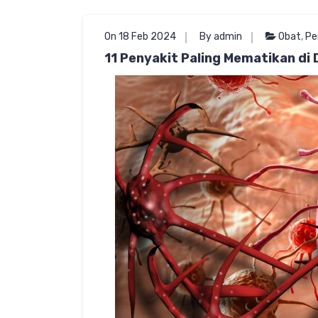
On 18 Feb 2024
By admin
Obat
,
Pe
11 Penyakit Paling Mematikan di