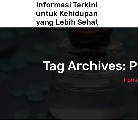
S
Informasi Terkini
k
untuk Kehidupan
i
yang Lebih Sehat
p
Selamat datang di kppbcjakarta.net - Destinasi online Anda untuk memulai perjalanan menuju kesehatan optimal dan kesejahteraan holistik
t
o
c
o
n
Tag Archives: P
t
e
n
Hom
t