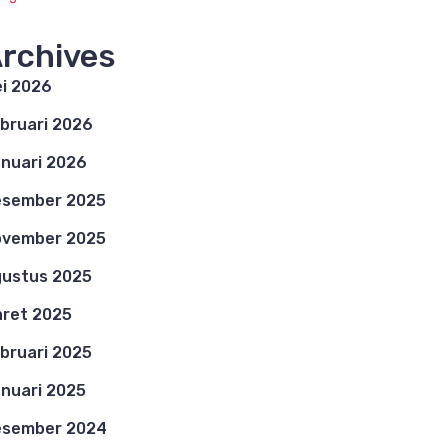
rchives
i 2026
bruari 2026
nuari 2026
esember 2025
ovember 2025
ustus 2025
ret 2025
bruari 2025
nuari 2025
esember 2024