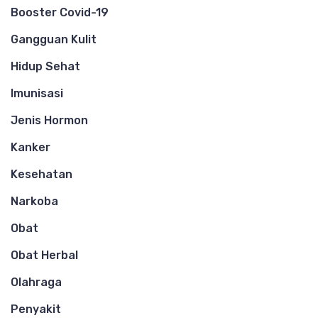
Booster Covid-19
Gangguan Kulit
Hidup Sehat
Imunisasi
Jenis Hormon
Kanker
Kesehatan
Narkoba
Obat
Obat Herbal
Olahraga
Penyakit