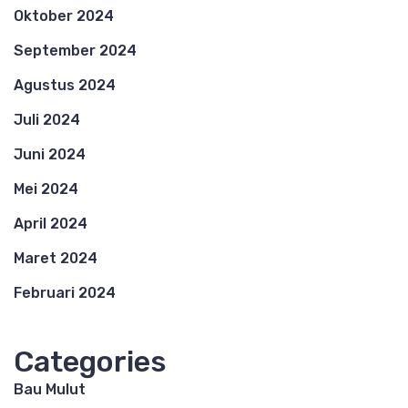
Oktober 2024
September 2024
Agustus 2024
Juli 2024
Juni 2024
Mei 2024
April 2024
Maret 2024
Februari 2024
Categories
Bau Mulut