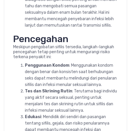
tahu dan mengobati semua pasangan
seksualnya dalam enam bulan terakhir. Hal ini
membantu mencegah penyebaran infeksi lebih
lanjut dan memutuskan rantai transmisi sifilis.
Pencegahan
Meskipun pengobatan sifilis tersedia, langkah-langkah
pencegahan tetap penting untuk mengurangi risiko
terkena penyakit ini:
Penggunaan Kondom
: Menggunakan kondom
dengan benar dan konsisten saat berhubungan
seks dapat membantu melindungi dari penularan
sifilis dan infeksi menular seksual lainnya.
Tes dan Skrining Rutin
: Terutama bagi individu
yang aktif secara seksual, penting untuk
menjalani tes dan skrining rutin untuk sifilis dan
infeksi menular seksual lainnya.
Edukasi
: Mendidik diri sendiri dan pasangan
tentang sifilis, gejala, dan risiko penularannya
dapat membantu mencegah infeksi dan