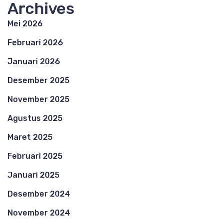
Archives
Mei 2026
Februari 2026
Januari 2026
Desember 2025
November 2025
Agustus 2025
Maret 2025
Februari 2025
Januari 2025
Desember 2024
November 2024