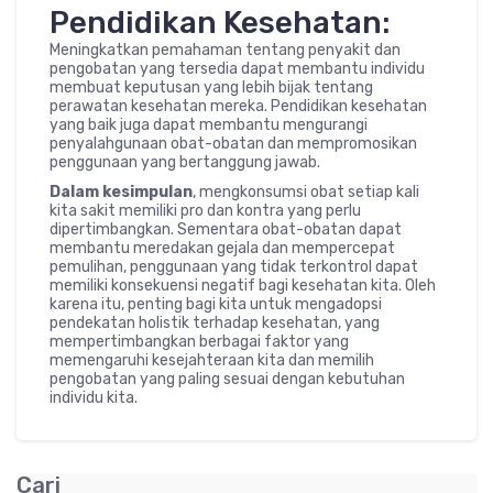
Pendidikan Kesehatan:
Meningkatkan pemahaman tentang penyakit dan
pengobatan yang tersedia dapat membantu individu
membuat keputusan yang lebih bijak tentang
perawatan kesehatan mereka. Pendidikan kesehatan
yang baik juga dapat membantu mengurangi
penyalahgunaan obat-obatan dan mempromosikan
penggunaan yang bertanggung jawab.
Dalam kesimpulan
, mengkonsumsi obat setiap kali
kita sakit memiliki pro dan kontra yang perlu
dipertimbangkan. Sementara obat-obatan dapat
membantu meredakan gejala dan mempercepat
pemulihan, penggunaan yang tidak terkontrol dapat
memiliki konsekuensi negatif bagi kesehatan kita. Oleh
karena itu, penting bagi kita untuk mengadopsi
pendekatan holistik terhadap kesehatan, yang
mempertimbangkan berbagai faktor yang
memengaruhi kesejahteraan kita dan memilih
pengobatan yang paling sesuai dengan kebutuhan
individu kita.
Cari