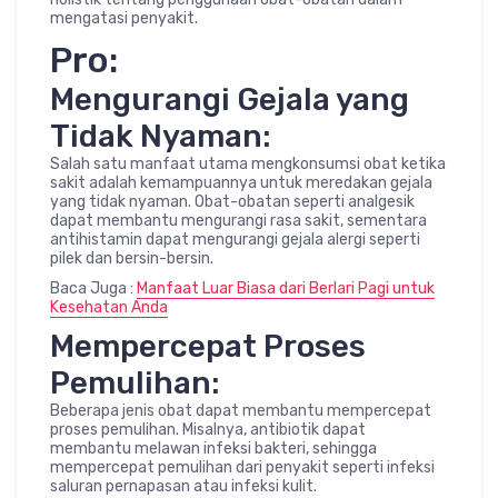
mengatasi penyakit.
Pro:
Mengurangi Gejala yang
Tidak Nyaman:
Salah satu manfaat utama mengkonsumsi obat ketika
sakit adalah kemampuannya untuk meredakan gejala
yang tidak nyaman. Obat-obatan seperti analgesik
dapat membantu mengurangi rasa sakit, sementara
antihistamin dapat mengurangi gejala alergi seperti
pilek dan bersin-bersin.
Baca Juga :
Manfaat Luar Biasa dari Berlari Pagi untuk
Kesehatan Anda
Mempercepat Proses
Pemulihan:
Beberapa jenis obat dapat membantu mempercepat
proses pemulihan. Misalnya, antibiotik dapat
membantu melawan infeksi bakteri, sehingga
mempercepat pemulihan dari penyakit seperti infeksi
saluran pernapasan atau infeksi kulit.