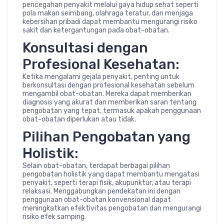
pencegahan penyakit melalui gaya hidup sehat seperti
pola makan seimbang, olahraga teratur, dan menjaga
kebersihan pribadi dapat membantu mengurangi risiko
sakit dan ketergantungan pada obat-obatan.
Konsultasi dengan
Profesional Kesehatan:
Ketika mengalami gejala penyakit, penting untuk
berkonsultasi dengan profesional kesehatan sebelum
mengambil obat-obatan. Mereka dapat memberikan
diagnosis yang akurat dan memberikan saran tentang
pengobatan yang tepat, termasuk apakah penggunaan
obat-obatan diperlukan atau tidak.
Pilihan Pengobatan yang
Holistik:
Selain obat-obatan, terdapat berbagai pilihan
pengobatan holistik yang dapat membantu mengatasi
penyakit, seperti terapi fisik, akupunktur, atau terapi
relaksasi. Menggabungkan pendekatan ini dengan
penggunaan obat-obatan konvensional dapat
meningkatkan efektivitas pengobatan dan mengurangi
risiko efek samping.