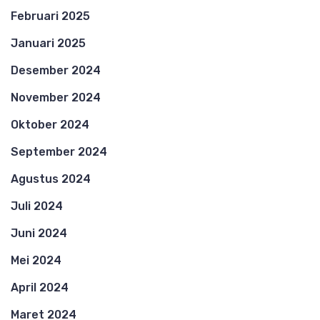
Februari 2025
Januari 2025
Desember 2024
November 2024
Oktober 2024
September 2024
Agustus 2024
Juli 2024
Juni 2024
Mei 2024
April 2024
Maret 2024