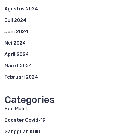
Agustus 2024
Juli 2024
Juni 2024
Mei 2024
April 2024
Maret 2024
Februari 2024
Categories
Bau Mulut
Booster Covid-19
Gangguan Kulit