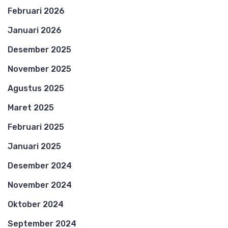
Februari 2026
Januari 2026
Desember 2025
November 2025
Agustus 2025
Maret 2025
Februari 2025
Januari 2025
Desember 2024
November 2024
Oktober 2024
September 2024