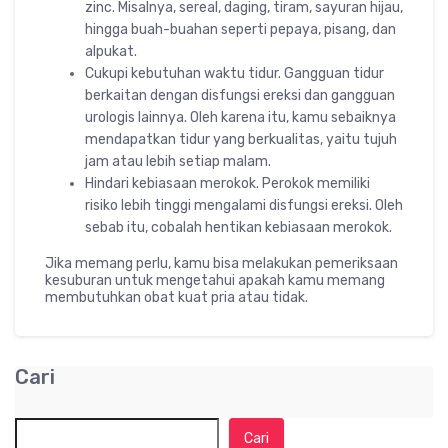
zinc. Misalnya, sereal, daging, tiram, sayuran hijau,
hingga buah-buahan seperti pepaya, pisang, dan
alpukat.
Cukupi kebutuhan waktu tidur. Gangguan tidur
berkaitan dengan disfungsi ereksi dan gangguan
urologis lainnya. Oleh karena itu, kamu sebaiknya
mendapatkan tidur yang berkualitas, yaitu tujuh
jam atau lebih setiap malam.
Hindari kebiasaan merokok. Perokok memiliki
risiko lebih tinggi mengalami disfungsi ereksi. Oleh
sebab itu, cobalah hentikan kebiasaan merokok.
Jika memang perlu, kamu bisa melakukan pemeriksaan
kesuburan untuk mengetahui apakah kamu memang
membutuhkan obat kuat pria atau tidak.
Cari
Cari