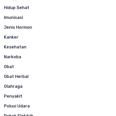
Hidup Sehat
Imunisasi
Jenis Hormon
Kanker
Kesehatan
Narkoba
Obat
Obat Herbal
Olahraga
Penyakit
Polusi Udara
Rokok Elektrik