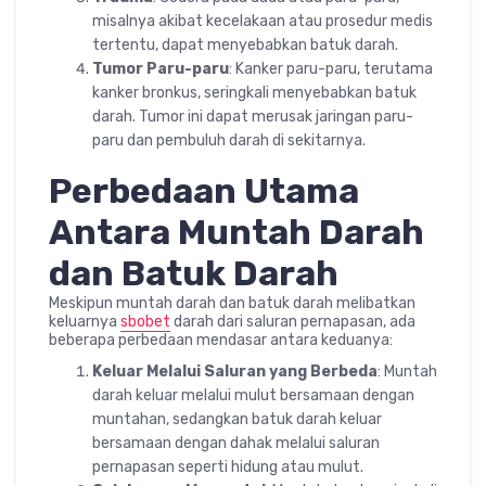
misalnya akibat kecelakaan atau prosedur medis
tertentu, dapat menyebabkan batuk darah.
Tumor Paru-paru
: Kanker paru-paru, terutama
kanker bronkus, seringkali menyebabkan batuk
darah. Tumor ini dapat merusak jaringan paru-
paru dan pembuluh darah di sekitarnya.
Perbedaan Utama
Antara Muntah Darah
dan Batuk Darah
Meskipun muntah darah dan batuk darah melibatkan
keluarnya
sbobet
darah dari saluran pernapasan, ada
beberapa perbedaan mendasar antara keduanya:
Keluar Melalui Saluran yang Berbeda
: Muntah
darah keluar melalui mulut bersamaan dengan
muntahan, sedangkan batuk darah keluar
bersamaan dengan dahak melalui saluran
pernapasan seperti hidung atau mulut.