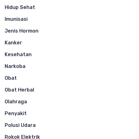
Hidup Sehat
Imunisasi
Jenis Hormon
Kanker
Kesehatan
Narkoba
Obat
Obat Herbal
Olahraga
Penyakit
Polusi Udara
Rokok Elektrik