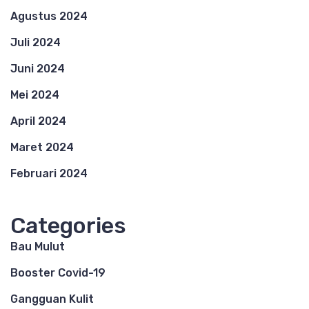
Agustus 2024
Juli 2024
Juni 2024
Mei 2024
April 2024
Maret 2024
Februari 2024
Categories
Bau Mulut
Booster Covid-19
Gangguan Kulit