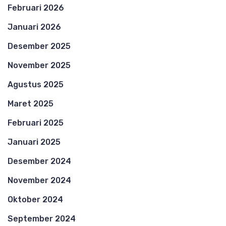
Februari 2026
Januari 2026
Desember 2025
November 2025
Agustus 2025
Maret 2025
Februari 2025
Januari 2025
Desember 2024
November 2024
Oktober 2024
September 2024