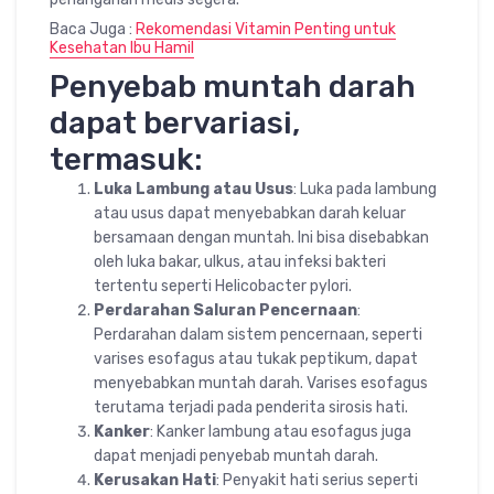
Baca Juga :
Rekomendasi Vitamin Penting untuk
Kesehatan Ibu Hamil
Penyebab muntah darah
dapat bervariasi,
termasuk:
Luka Lambung atau Usus
: Luka pada lambung
atau usus dapat menyebabkan darah keluar
bersamaan dengan muntah. Ini bisa disebabkan
oleh luka bakar, ulkus, atau infeksi bakteri
tertentu seperti Helicobacter pylori.
Perdarahan Saluran Pencernaan
:
Perdarahan dalam sistem pencernaan, seperti
varises esofagus atau tukak peptikum, dapat
menyebabkan muntah darah. Varises esofagus
terutama terjadi pada penderita sirosis hati.
Kanker
: Kanker lambung atau esofagus juga
dapat menjadi penyebab muntah darah.
Kerusakan Hati
: Penyakit hati serius seperti