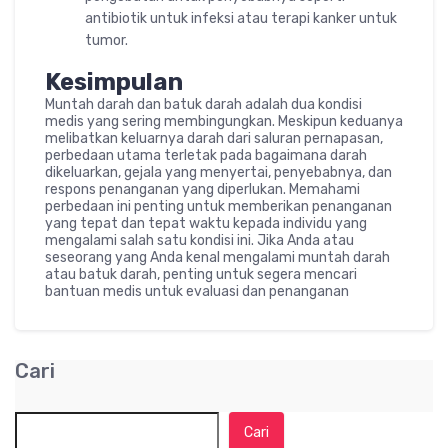
antibiotik untuk infeksi atau terapi kanker untuk
tumor.
Kesimpulan
Muntah darah dan batuk darah adalah dua kondisi
medis yang sering membingungkan. Meskipun keduanya
melibatkan keluarnya darah dari saluran pernapasan,
perbedaan utama terletak pada bagaimana darah
dikeluarkan, gejala yang menyertai, penyebabnya, dan
respons penanganan yang diperlukan. Memahami
perbedaan ini penting untuk memberikan penanganan
yang tepat dan tepat waktu kepada individu yang
mengalami salah satu kondisi ini. Jika Anda atau
seseorang yang Anda kenal mengalami muntah darah
atau batuk darah, penting untuk segera mencari
bantuan medis untuk evaluasi dan penanganan
Cari
Cari