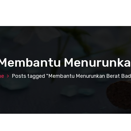
: Membantu Menurunka
me
Posts tagged "Membantu Menurunkan Berat Bad