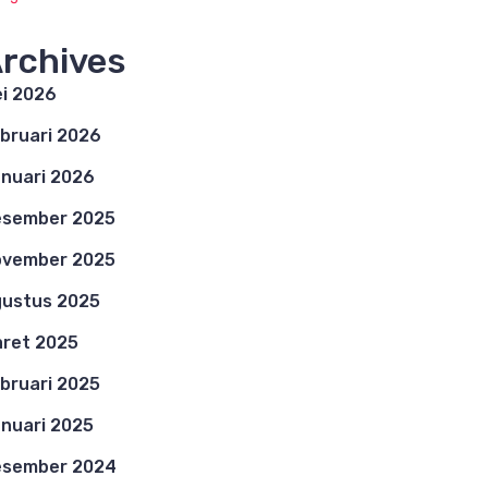
rchives
i 2026
bruari 2026
nuari 2026
esember 2025
ovember 2025
ustus 2025
ret 2025
bruari 2025
nuari 2025
esember 2024