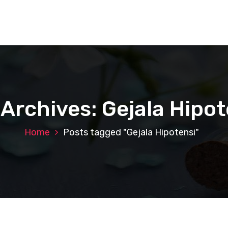
 Archives: Gejala Hipot
Home
Posts tagged "Gejala Hipotensi"