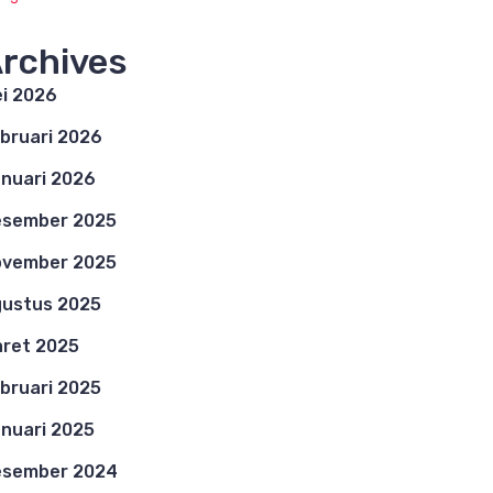
rchives
i 2026
bruari 2026
nuari 2026
esember 2025
ovember 2025
ustus 2025
ret 2025
bruari 2025
nuari 2025
esember 2024