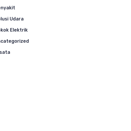
nyakit
lusi Udara
kok Elektrik
categorized
sata