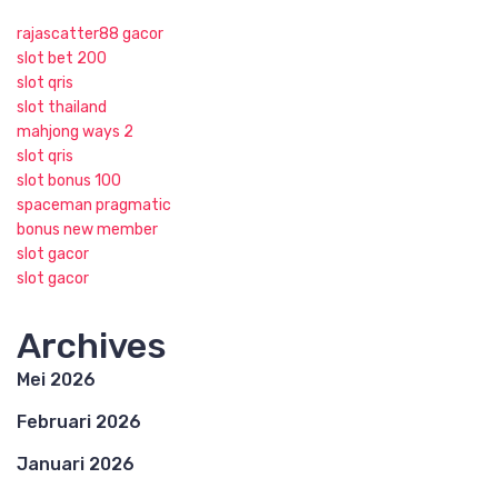
rajascatter88 gacor
slot bet 200
slot qris
slot thailand
mahjong ways 2
slot qris
slot bonus 100
spaceman pragmatic
bonus new member
slot gacor
slot gacor
Archives
Mei 2026
Februari 2026
Januari 2026