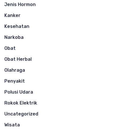
Jenis Hormon
Kanker
Kesehatan
Narkoba
Obat
Obat Herbal
Olahraga
Penyakit
Polusi Udara
Rokok Elektrik
Uncategorized
Wisata