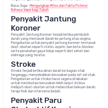
Baca Juga :
Mengungkap Mitos dan Fakta Potensi
Bahaya Vape bagi Tubuh
Penyakit Jantung
Koroner
Penyakit Jantung Koroner terjadi ketika pembuluh
darah yang memasok darah ke jantung atau angina.
Pengobatan untuk penyakit jantung koroner termasuk
obat-obatan seperti statin, aspirin, dan beta-blocker,
serta perubahan gaya hidup seperti diet sehat dan
olahraga yang teratur.
Stroke
Stroke terjadi ketika aliran darah ke bagian otak
terganggu, menyebabkan kerusakan pada sel-sel otak.
Pengobatan untuk stroke harus segera di lakukan
untuk membatasi kerusakan lebih lanjut. Ini bisa
meliputi obat-obatan untuk melarutkan bekuan darah,
terapi fisik dan intervensi bedah.
Penyakit Paru