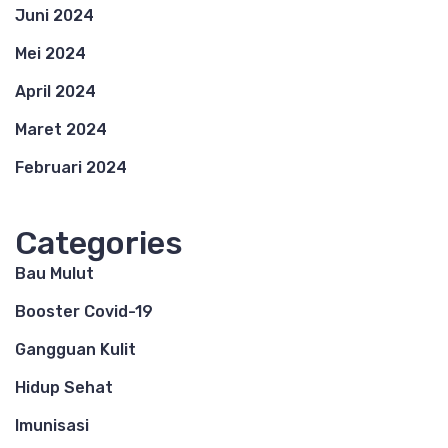
Juni 2024
Mei 2024
April 2024
Maret 2024
Februari 2024
Categories
Bau Mulut
Booster Covid-19
Gangguan Kulit
Hidup Sehat
Imunisasi