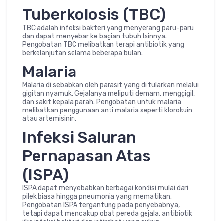
Tuberkolosis (TBC)
TBC adalah infeksi bakteri yang menyerang paru-paru
dan dapat menyebar ke bagian tubuh lainnya.
Pengobatan TBC melibatkan terapi antibiotik yang
berkelanjutan selama beberapa bulan.
Malaria
Malaria di sebabkan oleh parasit yang di tularkan melalui
gigitan nyamuk. Gejalanya meliputi demam, menggigil,
dan sakit kepala parah. Pengobatan untuk malaria
melibatkan penggunaan anti malaria seperti klorokuin
atau artemisinin.
Infeksi Saluran
Pernapasan Atas
(ISPA)
ISPA dapat menyebabkan berbagai kondisi mulai dari
pilek biasa hingga pneumonia yang mematikan.
Pengobatan ISPA tergantung pada penyebabnya,
tetapi dapat mencakup obat pereda gejala, antibiotik