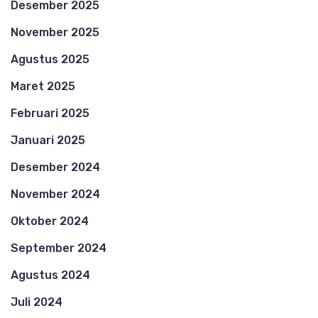
Desember 2025
November 2025
Agustus 2025
Maret 2025
Februari 2025
Januari 2025
Desember 2024
November 2024
Oktober 2024
September 2024
Agustus 2024
Juli 2024